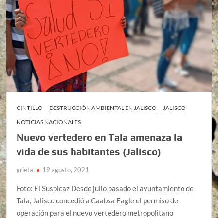
CINTILLO
DESTRUCCIÓN AMBIENTAL EN JALISCO
JALISCO
NOTICIAS NACIONALES
Nuevo vertedero en Tala amenaza la
vida de sus habitantes (Jalisco)
grieta
19 agosto, 2021
Foto: El Suspicaz Desde julio pasado el ayuntamiento de
Tala, Jalisco concedió a Caabsa Eagle el permiso de
operación para el nuevo vertedero metropolitano