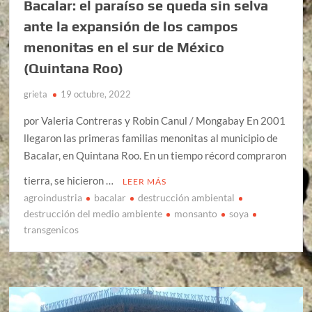
Bacalar: el paraíso se queda sin selva
ante la expansión de los campos
menonitas en el sur de México
(Quintana Roo)
grieta
19 octubre, 2022
por Valeria Contreras y Robin Canul / Mongabay En 2001
llegaron las primeras familias menonitas al municipio de
Bacalar, en Quintana Roo. En un tiempo récord compraron
tierra, se hicieron …
LEER MÁS
agroindustria
bacalar
destrucción ambiental
destrucción del medio ambiente
monsanto
soya
transgenicos