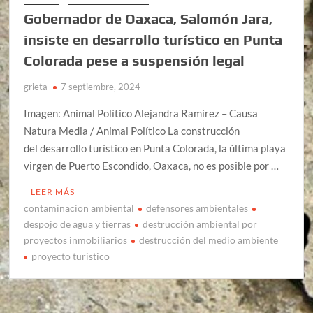
Gobernador de Oaxaca, Salomón Jara,
insiste en desarrollo turístico en Punta
Colorada pese a suspensión legal
grieta
7 septiembre, 2024
Imagen: Animal Político Alejandra Ramírez – Causa
Natura Media / Animal Político La construcción
del desarrollo turístico en Punta Colorada, la última playa
virgen de Puerto Escondido, Oaxaca, no es posible por …
LEER MÁS
contaminacion ambiental
defensores ambientales
despojo de agua y tierras
destrucción ambiental por
proyectos inmobiliarios
destrucción del medio ambiente
proyecto turistico