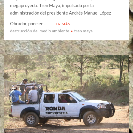
megaproyecto Tren Maya, impulsado por la
administración del presidente Andrés Manuel López
Obrador, pone en …
LEER MÁS
destrucción del medio ambiente
tren maya