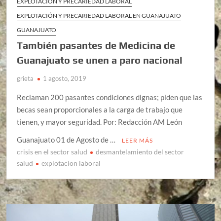
EXPLOTACIÓN Y PRECARIEDAD LABORAL
EXPLOTACIÓN Y PRECARIEDAD LABORAL EN GUANAJUATO
GUANAJUATO
También pasantes de Medicina de
Guanajuato se unen a paro nacional
grieta
1 agosto, 2019
Reclaman 200 pasantes condiciones dignas; piden que las
becas sean proporcionales a la carga de trabajo que
tienen, y mayor seguridad. Por: Redacción AM León
Guanajuato 01 de Agosto de …
LEER MÁS
crisis en el sector salud
desmantelamiento del sector
salud
explotacion laboral