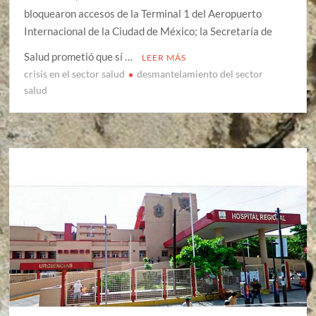
bloquearon accesos de la Terminal 1 del Aeropuerto
Internacional de la Ciudad de México; la Secretaría de
Salud prometió que sí …
LEER MÁS
crisis en el sector salud
desmantelamiento del sector
salud