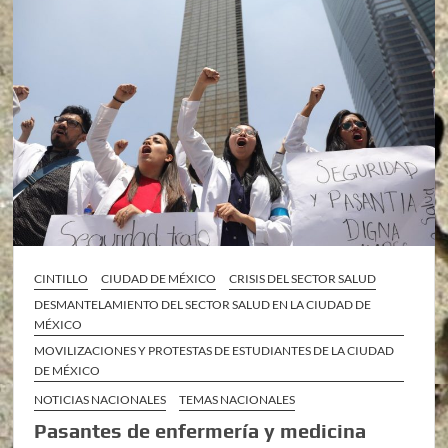
CINTILLO
CIUDAD DE MÉXICO
CRISIS DEL SECTOR SALUD
DESMANTELAMIENTO DEL SECTOR SALUD EN LA CIUDAD DE
MÉXICO
MOVILIZACIONES Y PROTESTAS DE ESTUDIANTES DE LA CIUDAD
DE MÉXICO
NOTICIAS NACIONALES
TEMAS NACIONALES
Pasantes de enfermería y medicina