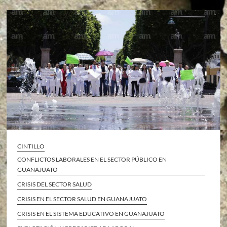
CINTILLO
CONFLICTOS LABORALES EN EL SECTOR PÚBLICO EN
GUANAJUATO
CRISIS DEL SECTOR SALUD
CRISIS EN EL SECTOR SALUD EN GUANAJUATO
CRISIS EN EL SISTEMA EDUCATIVO EN GUANAJUATO