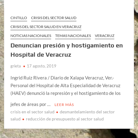
CINTILLO
CRISIS DEL SECTOR SALUD
CRISIS DEL SECTOR SALUD EN VERACRUZ
NOTICIAS NACIONALES
TEMAS NACIONALES
VERACRUZ
Denuncian presión y hostigamiento en
Hospital de Veracruz
grieta
17 agosto, 2019
Ingrid Ruiz Rivera / Diario de Xalapa Veracruz, Ver.-
Personal del Hospital de Alta Especialidad de Veracruz
(HAEV) denunció la represión y el hostigamiento de los
jefes de áreas por …
LEER MÁS
crisis en el sector salud
desmantelamiento del sector
salud
reducción de presupuesto al sector salud