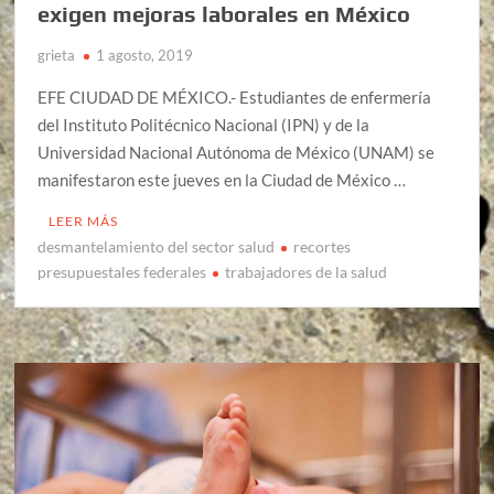
exigen mejoras laborales en México
grieta
1 agosto, 2019
EFE CIUDAD DE MÉXICO.- Estudiantes de enfermería
del Instituto Politécnico Nacional (IPN) y de la
Universidad Nacional Autónoma de México (UNAM) se
manifestaron este jueves en la Ciudad de México …
LEER MÁS
desmantelamiento del sector salud
recortes
presupuestales federales
trabajadores de la salud