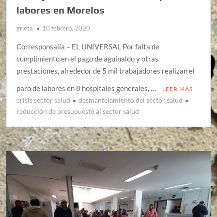
labores en Morelos
grieta
10 febrero, 2020
Corresponsalía – EL UNIVERSAL Por falta de
cumplimiento en el pago de aguinaldo y otras
prestaciones, alrededor de 5 mil trabajadores realizan el
paro de labores en 8 hospitales generales, …
LEER MÁS
crisis sector salud
desmantelamiento del sector salud
reducción de presupuesto al sector salud