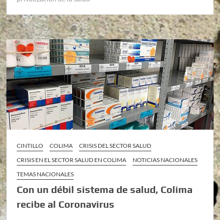
CINTILLO
COLIMA
CRISIS DEL SECTOR SALUD
CRISIS EN EL SECTOR SALUD EN COLIMA
NOTICIAS NACIONALES
TEMAS NACIONALES
Con un débil sistema de salud, Colima
recibe al Coronavirus