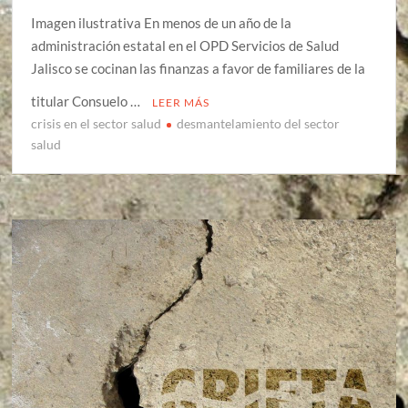
Imagen ilustrativa En menos de un año de la
administración estatal en el OPD Servicios de Salud
Jalisco se cocinan las finanzas a favor de familiares de la
titular Consuelo …
LEER MÁS
crisis en el sector salud
desmantelamiento del sector
salud