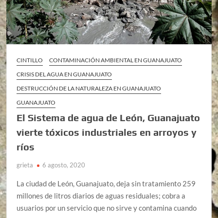
CINTILLO
CONTAMINACIÓN AMBIENTAL EN GUANAJUATO
CRISIS DEL AGUA EN GUANAJUATO
DESTRUCCIÓN DE LA NATURALEZA EN GUANAJUATO
GUANAJUATO
El Sistema de agua de León, Guanajuato
vierte tóxicos industriales en arroyos y
ríos
grieta
6 agosto, 2020
La ciudad de León, Guanajuato, deja sin tratamiento 259
millones de litros diarios de aguas residuales; cobra a
usuarios por un servicio que no sirve y contamina cuando