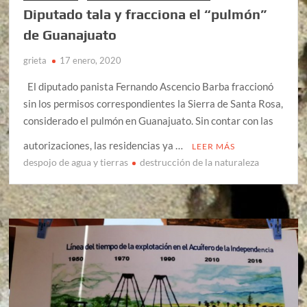
Diputado tala y fracciona el “pulmón”
de Guanajuato
grieta
17 enero, 2020
El diputado panista Fernando Ascencio Barba fraccionó
sin los permisos correspondientes la Sierra de Santa Rosa,
considerado el pulmón en Guanajuato. Sin contar con las
autorizaciones, las residencias ya …
LEER MÁS
despojo de agua y tierras
destrucción de la naturaleza