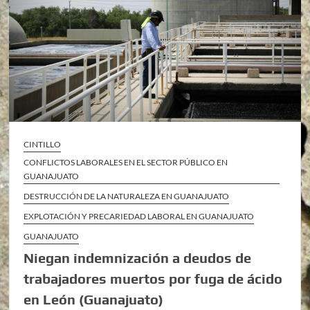
CINTILLO
CONFLICTOS LABORALES EN EL SECTOR PÚBLICO EN
GUANAJUATO
DESTRUCCIÓN DE LA NATURALEZA EN GUANAJUATO
EXPLOTACIÓN Y PRECARIEDAD LABORAL EN GUANAJUATO
GUANAJUATO
Niegan indemnización a deudos de
trabajadores muertos por fuga de ácido
en León (Guanajuato)