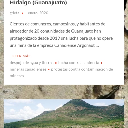
Hidalgo (Guanajuato)
grieta
1 enero, 2020
Cientos de comuneros, campesinos, y habitantes de
alrededor de 20 comunidades de Guanajuato han
protagonizado desde 2019 una lucha para que no opere
una mina de la empresa Canadiense Argonaut …
LEER MÁS
despojo de agua y tierras
lucha contra la minería
mineras canadienses
protestas contra contaminacion de
mineras