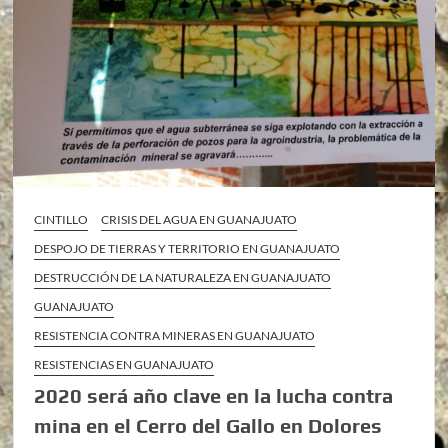
CINTILLO
CRISIS DEL AGUA EN GUANAJUATO
DESPOJO DE TIERRAS Y TERRITORIO EN GUANAJUATO
DESTRUCCIÓN DE LA NATURALEZA EN GUANAJUATO
GUANAJUATO
RESISTENCIA CONTRA MINERAS EN GUANAJUATO
RESISTENCIAS EN GUANAJUATO
2020 será año clave en la lucha contra
mina en el Cerro del Gallo en Dolores