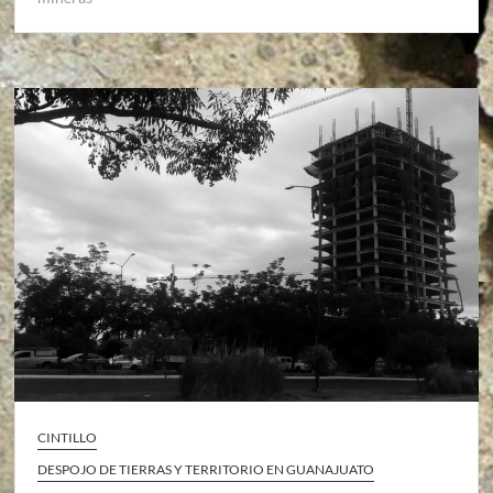
CINTILLO
DESPOJO DE TIERRAS Y TERRITORIO EN GUANAJUATO