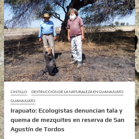
CINTILLO
DESTRUCCIÓN DE LA NATURALEZA EN GUANAJUATO
GUANAJUATO
Irapuato: Ecologistas denuncian tala y
quema de mezquites en reserva de San
Agustín de Tordos