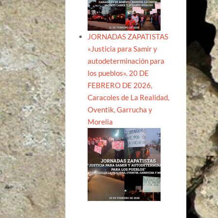
JORNADAS ZAPATISTAS
«Justicia para Samir y
autodeterminación para
los pueblos». 20 DE
FEBRERO DE 2026,
Caracoles de La Realidad,
Oventik, Garrucha y
Morelia