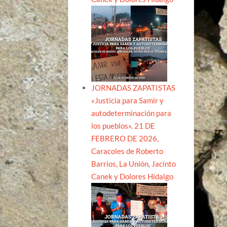
JORNADAS ZAPATISTAS
«Justicia para Samir y
autodeterminación para
los pueblos». 21 DE
FEBRERO DE 2026,
Caracoles de Roberto
Barrios, La Unión, Jacinto
Canek y Dolores Hidalgo