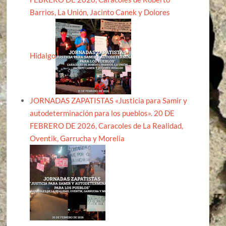
Barrios, La Unión, Jacinto Canek y Dolores
Hidalgo
JORNADAS ZAPATISTAS «Justicia para Samir y
autodeterminación para los pueblos». 20 DE
FEBRERO DE 2026, Caracoles de La Realidad,
Oventik, Garrucha y Morelia