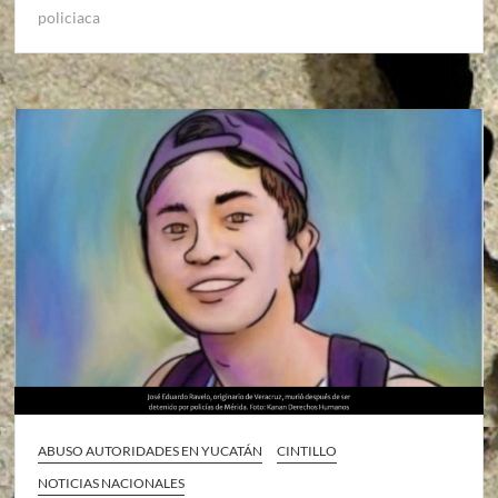
policiaca
ABUSO AUTORIDADES EN YUCATÁN
CINTILLO
NOTICIAS NACIONALES