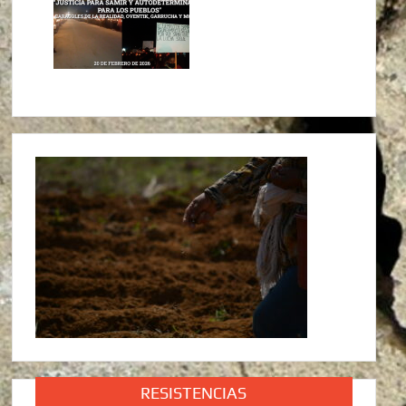
RESISTENCIAS