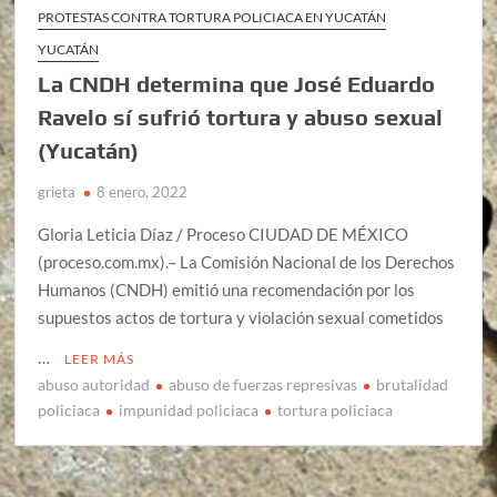
PROTESTAS CONTRA TORTURA POLICIACA EN YUCATÁN
YUCATÁN
La CNDH determina que José Eduardo
Ravelo sí sufrió tortura y abuso sexual
(Yucatán)
grieta
8 enero, 2022
Gloria Leticia Díaz / Proceso CIUDAD DE MÉXICO
(proceso.com.mx).– La Comisión Nacional de los Derechos
Humanos (CNDH) emitió una recomendación por los
supuestos actos de tortura y violación sexual cometidos
…
LEER MÁS
abuso autoridad
abuso de fuerzas represivas
brutalidad
policiaca
impunidad policiaca
tortura policiaca