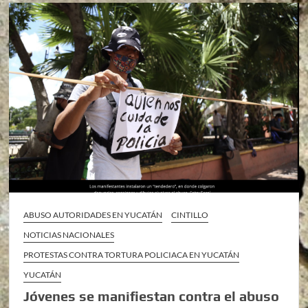
ABUSO AUTORIDADES EN YUCATÁN
CINTILLO
NOTICIAS NACIONALES
PROTESTAS CONTRA TORTURA POLICIACA EN YUCATÁN
YUCATÁN
Jóvenes se manifiestan contra el abuso