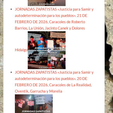
JORNADAS ZAPATISTAS «Justicia para Samir y
autodeterminación para los pueblos». 21 DE
FEBRERO DE 2026, Caracoles de Roberto
Barrios, La Unión, Jacinto Canek y Dolores
Hidalgo
JORNADAS ZAPATISTAS «Justicia para Samir y
autodeterminación para los pueblos». 20 DE
FEBRERO DE 2026, Caracoles de La Realidad,
Oventik, Garrucha y Morelia