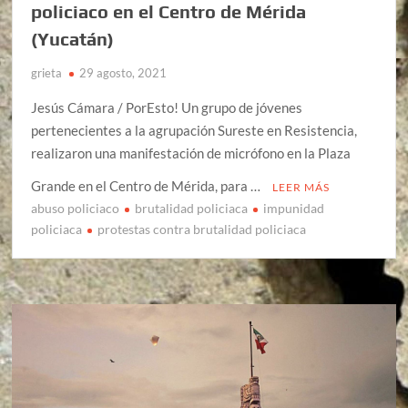
policiaco en el Centro de Mérida
(Yucatán)
grieta
29 agosto, 2021
Jesús Cámara / PorEsto! Un grupo de jóvenes
pertenecientes a la agrupación Sureste en Resistencia,
realizaron una manifestación de micrófono en la Plaza
Grande en el Centro de Mérida, para …
LEER MÁS
abuso policiaco
brutalidad policiaca
impunidad
policiaca
protestas contra brutalidad policiaca