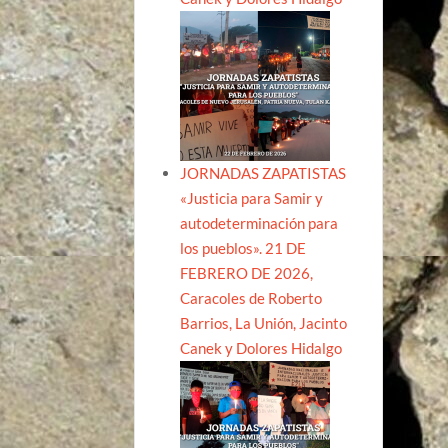
JORNADAS ZAPATISTAS
«Justicia para Samir y
autodeterminación para
los pueblos». 21 DE
FEBRERO DE 2026,
Caracoles de Roberto
Barrios, La Unión, Jacinto
Canek y Dolores Hidalgo