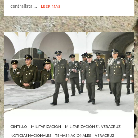
centralista …
LEER MÁS
CINTILLO
MILITARIZACIÓN
MILITARIZACIÓN EN VERACRUZ
NOTICIAS NACIONALES
TEMAS NACIONALES
VERACRUZ