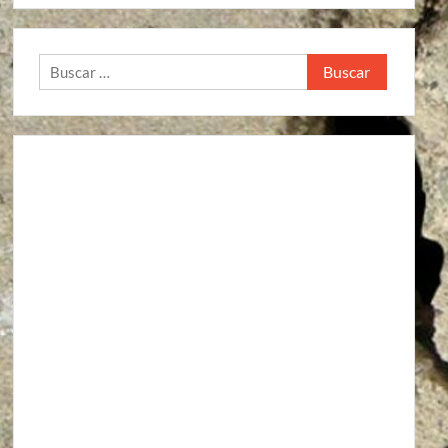
Buscar: