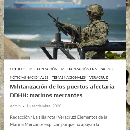
CINTILLO
MILITARIZACIÓN
MILITARIZACIÓN EN VERACRUZ
NOTICIAS NACIONALES
TEMAS NACIONALES
VERACRUZ
Militarización de los puertos afectaría
DDHH: marinos mercantes
Admin
16 septiembre, 2020
Redacción / La silla rota (Veracruz) Elementos de la
Marina Mercante explican porque no apoyan la