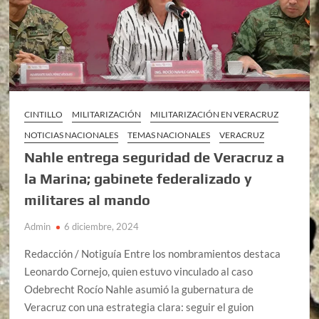
CINTILLO
MILITARIZACIÓN
MILITARIZACIÓN EN VERACRUZ
NOTICIAS NACIONALES
TEMAS NACIONALES
VERACRUZ
Nahle entrega seguridad de Veracruz a
la Marina; gabinete federalizado y
militares al mando
Admin
6 diciembre, 2024
Redacción / Notiguía Entre los nombramientos destaca
Leonardo Cornejo, quien estuvo vinculado al caso
Odebrecht Rocío Nahle asumió la gubernatura de
Veracruz con una estrategia clara: seguir el guion