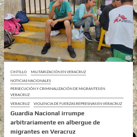
CINTILLO
MILITARIZACIÓN EN VERACRUZ
NOTICIAS NACIONALES
PERSECUCIÓN Y CRIMINALIZACIÓN DE MIGRANTES EN
VERACRUZ
VERACRUZ
VIOLENCIA DE FUERZAS REPRESIVAS EN VERACRUZ
Guardia Nacional irrumpe
arbitrariamente en albergue de
migrantes en Veracruz