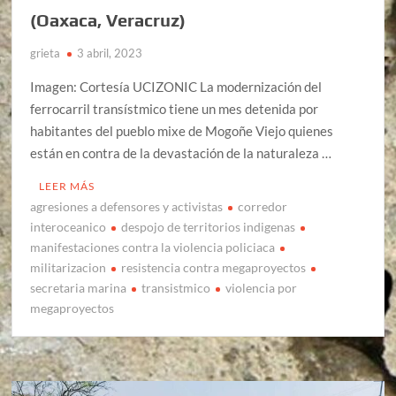
(Oaxaca, Veracruz)
grieta
3 abril, 2023
Imagen: Cortesía UCIZONIC La modernización del
ferrocarril transístmico tiene un mes detenida por
habitantes del pueblo mixe de Mogoñe Viejo quienes
están en contra de la devastación de la naturaleza …
LEER MÁS
agresiones a defensores y activistas
corredor
interoceanico
despojo de territorios indigenas
manifestaciones contra la violencia policiaca
militarizacion
resistencia contra megaproyectos
secretaria marina
transistmico
violencia por
megaproyectos