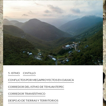
5. ISTMO
CINTILLO
CONFLICTOS POR MEGAPROYECTOS EN OAXACA
CORREDOR DEL ISTMO DE TEHUANTEPEC
CORREDOR TRANSÍSTMICO
DESPOJO DE TIERRAS Y TERRITORIOS