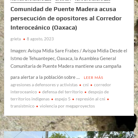
Comunidad de Puente Madera acusa
persecución de opositores al Corredor
Interoceánico (Oaxaca)
grieta
8 agosto, 2023
Imagen: Avispa Midia Sare Frabes / Avispa Midia Desde el
Istmo de Tehuantepec, Oaxaca, la Asamblea General
Comunitaria de Puente Madera mantiene una campaña
para alertar a la población sobre …
LEER MÁS
agresiones a defensores y activistas
cni
corredor
interoceanico
defensa del territorio
despojo de
territorios indigenas
espejo 5
represión al cni
transistmico
violencia por megaproyectos