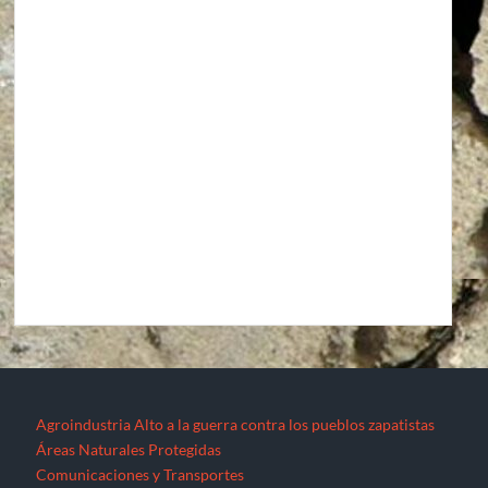
Agroindustria
Alto a la guerra contra los pueblos zapatistas
Áreas Naturales Protegidas
Comunicaciones y Transportes