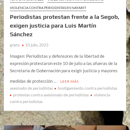
VIOLENCIA CONTRA PERIODISTAS EN NAYARIT
Periodistas protestan frente a la Segob,
exigen justicia para Luis Martín
Sánchez
grieta
10 julio, 2023
Imagen: Periodistas y defensores de la libertad de
expresión protestaron este 10 de julio a las afueras de la
Secretaría de Gobernación para exigir justicia y mayores
medidas de protección …
LEER MÁS
asesinato de periodistas
hostigamiento contra periodistas
protestas contra asesionato de periodistas
violencia
contra periodistas