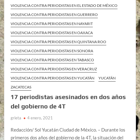
VIOLENCIA CONTRA PERIODISTAS EN EL ESTADO DE MÉXICO
VIOLENCIA CONTRA PERIODISTAS EN GUERRERO
VIOLENCIA CONTRA PERIODISTAS EN NAYARIT
VIOLENCIA CONTRA PERIODISTAS EN OAXACA
VIOLENCIA CONTRA PERIODISTAS EN QUINTANA ROO
VIOLENCIA CONTRA PERIODISTAS EN SONORA
VIOLENCIA CONTRA PERIODISTAS EN TABASCO
VIOLENCIA CONTRA PERIODISTAS EN VERACRUZ
VIOLENCIA CONTRA PERIODISTAS EN YUCATÁN
YUCATÁN
ZACATECAS
17 periodistas asesinados en dos años
del gobierno de 4T
grieta
4 enero, 2021
Redacción/ Sol Yucatán Ciudad de México. – Durante los
primeros dos años del gobierno de la 4T, la situación del