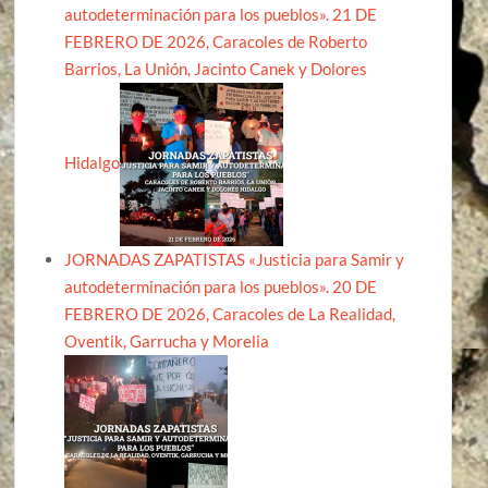
autodeterminación para los pueblos». 21 DE
FEBRERO DE 2026, Caracoles de Roberto
Barrios, La Unión, Jacinto Canek y Dolores
Hidalgo
JORNADAS ZAPATISTAS «Justicia para Samir y
autodeterminación para los pueblos». 20 DE
FEBRERO DE 2026, Caracoles de La Realidad,
Oventik, Garrucha y Morelia