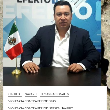
CINTILLO
NAYARIT
TEMAS NACIONALES
VIOLENCIA CONTRA PERIODISTAS
VIOLENCIA CONTRA PERIODISTAS EN NAYARIT