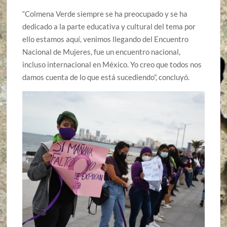
“Colmena Verde siempre se ha preocupado y se ha
dedicado a la parte educativa y cultural del tema por
ello estamos aquí, venimos llegando del Encuentro
Nacional de Mujeres, fue un encuentro nacional,
incluso internacional en México. Yo creo que todos nos
damos cuenta de lo que está sucediendo”, concluyó.