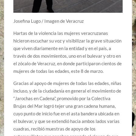
Josefina Lugo / Imagen de Veracruz
Hartas de la violencia las mujeres veracruzanas
hicieron escuchar su voz y visibilizar la grave situación
que viven diariamente en la entidad y en el país, a
través de dos movimientos, uno en el bulevar y otro en
el zócalo de Veracruz, en donde participaron cientos de
mujeres de todas las edades, este 8 de marzo.
Gracias al apoyo de mujeres de todas las edades, niñas
incluso, y de la ciudadanía en general el movimiento de
“Jarochas en Cadena”, promovido por la Colectiva
Brujas del Mar logró tejer una gran cadena humana,
cuyo punto de inicio fue en el asta bandera ubicada en
el bulevar, y que se extendió hacia ambos lados varias
cuadras, recibió muestras de apoyo de los