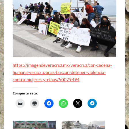
https://imagendeveracruz.mx/veracruz/con-cadena-
humana-veracruzanas-buscan-detener-violencia-
contra-mujeres-y-ninas/50079494
Comparte esto: