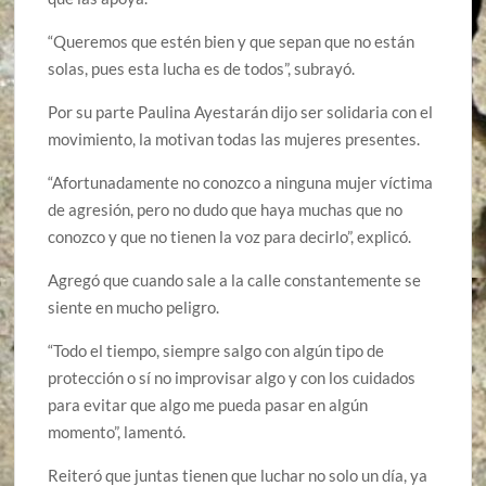
“Queremos que estén bien y que sepan que no están
solas, pues esta lucha es de todos”, subrayó.
Por su parte Paulina Ayestarán dijo ser solidaria con el
movimiento, la motivan todas las mujeres presentes.
“Afortunadamente no conozco a ninguna mujer víctima
de agresión, pero no dudo que haya muchas que no
conozco y que no tienen la voz para decirlo”, explicó.
Agregó que cuando sale a la calle constantemente se
siente en mucho peligro.
“Todo el tiempo, siempre salgo con algún tipo de
protección o sí no improvisar algo y con los cuidados
para evitar que algo me pueda pasar en algún
momento”, lamentó.
Reiteró que juntas tienen que luchar no solo un día, ya