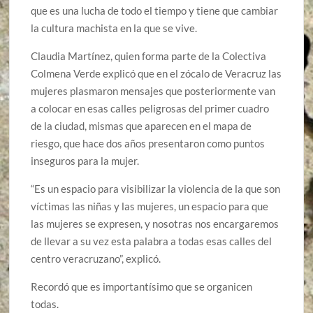
que es una lucha de todo el tiempo y tiene que cambiar
la cultura machista en la que se vive.
Claudia Martínez, quien forma parte de la Colectiva
Colmena Verde explicó que en el zócalo de Veracruz las
mujeres plasmaron mensajes que posteriormente van
a colocar en esas calles peligrosas del primer cuadro
de la ciudad, mismas que aparecen en el mapa de
riesgo, que hace dos años presentaron como puntos
inseguros para la mujer.
“Es un espacio para visibilizar la violencia de la que son
víctimas las niñas y las mujeres, un espacio para que
las mujeres se expresen, y nosotras nos encargaremos
de llevar a su vez esta palabra a todas esas calles del
centro veracruzano”, explicó.
Recordó que es importantísimo que se organicen
todas.