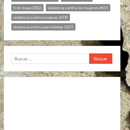
tren maya
(382)
violencia contra las mujeres
(407)
violencia contra mujeres
(159)
violencia contra periodistas
(327)
Buscar: