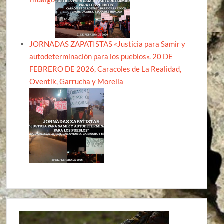
JORNADAS ZAPATISTAS «Justicia para Samir y
autodeterminación para los pueblos». 20 DE
FEBRERO DE 2026, Caracoles de La Realidad,
Oventik, Garrucha y Morelia