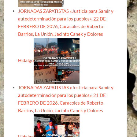
JORNADAS ZAPATISTAS «Justicia para Samir y
autodeterminación para los pueblos». 22 DE
FEBRERO DE 2026, Caracoles de Roberto
Barrios, La Unión, Jacinto Canek y Dolores
Hidalgo
JORNADAS ZAPATISTAS «Justicia para Samir y
autodeterminación para los pueblos». 21 DE
FEBRERO DE 2026, Caracoles de Roberto
Barrios, La Unión, Jacinto Canek y Dolores
Hidalgo