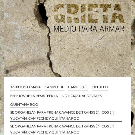
16. PUEBLO MAYA
CAMPECHE
CAMPECHE
CINTILLO
ESPEJOS DE LA RESISTENCIA
NOTICIAS NACIONALES
QUINTANA ROO
SE ORGANIZAN PARA FRENAR AVANCE DE TRANSGÉNICOS EN
YUCATÁN, CAMPECHE Y QUINTANA ROO
SE ORGANIZAN PARA FRENAR AVANCE DE TRANSGÉNICOS EN
YUCATÁN, CAMPECHE Y QUINTANA ROO