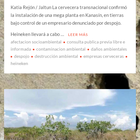
Katia Rejón / Jaltun La cervecera transnacional confirmó
la instalación de una mega planta en Kanasín, en tierras
bajo control de un empresario denunciado por despojo.
Heineken llevará a cabo …
LEER MÁS
afectacion socioambiental
consulta publica previa libre e
informada
contaminacion ambiental
daños ambientales
despojo
destrucción ambiental
empresas cerveceras
heineken