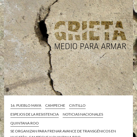
16. PUEBLO MAYA
CAMPECHE
CINTILLO
ESPEJOS DE LA RESISTENCIA
NOTICIAS NACIONALES
QUINTANA ROO
SE ORGANIZAN PARA FRENAR AVANCE DE TRANSGÉNICOS EN