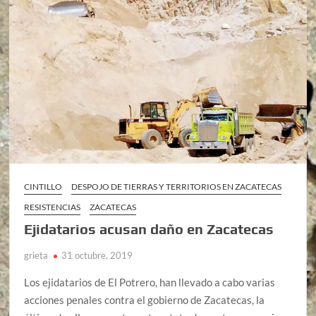
CINTILLO
DESPOJO DE TIERRAS Y TERRITORIOS EN ZACATECAS
RESISTENCIAS
ZACATECAS
Ejidatarios acusan daño en Zacatecas
grieta
31 octubre, 2019
Los ejidatarios de El Potrero, han llevado a cabo varias
acciones penales contra el gobierno de Zacatecas, la