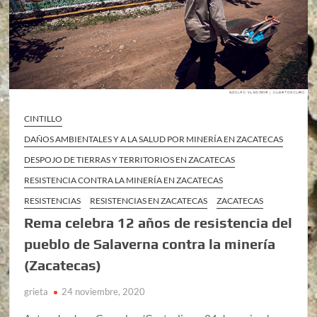
CINTILLO
DAÑOS AMBIENTALES Y A LA SALUD POR MINERÍA EN ZACATECAS
DESPOJO DE TIERRAS Y TERRITORIOS EN ZACATECAS
RESISTENCIA CONTRA LA MINERÍA EN ZACATECAS
RESISTENCIAS
RESISTENCIAS EN ZACATECAS
ZACATECAS
Rema celebra 12 años de resistencia del
pueblo de Salaverna contra la minería
(Zacatecas)
grieta
24 noviembre, 2020