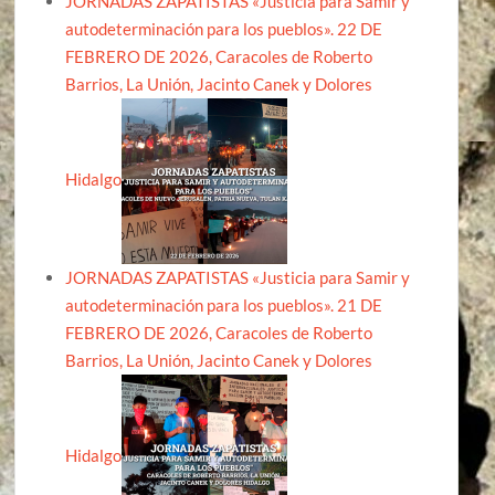
JORNADAS ZAPATISTAS «Justicia para Samir y
autodeterminación para los pueblos». 22 DE
FEBRERO DE 2026, Caracoles de Roberto
Barrios, La Unión, Jacinto Canek y Dolores
Hidalgo
JORNADAS ZAPATISTAS «Justicia para Samir y
autodeterminación para los pueblos». 21 DE
FEBRERO DE 2026, Caracoles de Roberto
Barrios, La Unión, Jacinto Canek y Dolores
Hidalgo