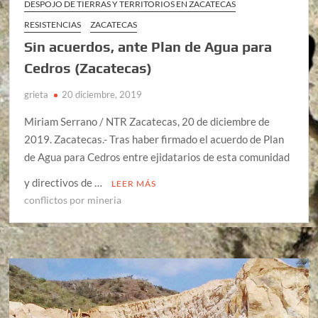
DESPOJO DE TIERRAS Y TERRITORIOS EN ZACATECAS
RESISTENCIAS
ZACATECAS
Sin acuerdos, ante Plan de Agua para
Cedros (Zacatecas)
grieta
20 diciembre, 2019
Miriam Serrano / NTR Zacatecas, 20 de diciembre de
2019. Zacatecas.- Tras haber firmado el acuerdo de Plan
de Agua para Cedros entre ejidatarios de esta comunidad
y directivos de …
LEER MÁS
conflictos por mineria