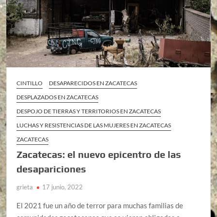
CINTILLO
DESAPARECIDOS EN ZACATECAS
DESPLAZADOS EN ZACATECAS
DESPOJO DE TIERRAS Y TERRITORIOS EN ZACATECAS
LUCHAS Y RESISTENCIAS DE LAS MUJERES EN ZACATECAS
ZACATECAS
Zacatecas: el nuevo epicentro de las
desapariciones
grieta
17 junio, 2022
El 2021 fue un año de terror para muchas familias de