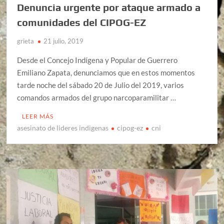
Denuncia urgente por ataque armado a
comunidades del CIPOG-EZ
grieta
21 julio, 2019
Desde el Concejo Indígena y Popular de Guerrero
Emiliano Zapata, denunciamos que en estos momentos
tarde noche del sábado 20 de Julio del 2019, varios
comandos armados del grupo narcoparamilitar …
LEER MÁS
asesinato de lideres indigenas
cipog-ez
cni