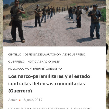
CINTILLO
DEFENSA DE LA AUTONOMÍA EN GUERRERO
GUERRERO
NOTICIAS NACIONALES
POLICIA COMUNITARIA EN GUERRERO
Los narco-paramilitares y el estado
contra las defensas comunitarias
(Guerrero)
Admin
18 junio, 2019