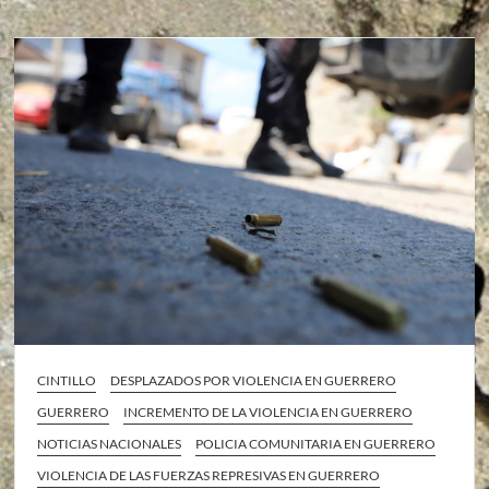
CINTILLO
DESPLAZADOS POR VIOLENCIA EN GUERRERO
GUERRERO
INCREMENTO DE LA VIOLENCIA EN GUERRERO
NOTICIAS NACIONALES
POLICIA COMUNITARIA EN GUERRERO
VIOLENCIA DE LAS FUERZAS REPRESIVAS EN GUERRERO