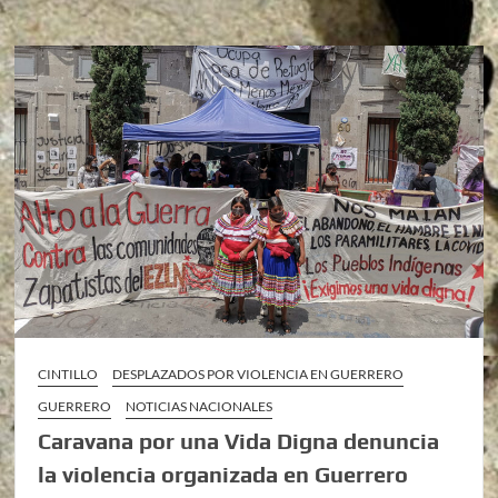
CINTILLO
DESPLAZADOS POR VIOLENCIA EN GUERRERO
GUERRERO
NOTICIAS NACIONALES
Caravana por una Vida Digna denuncia
la violencia organizada en Guerrero