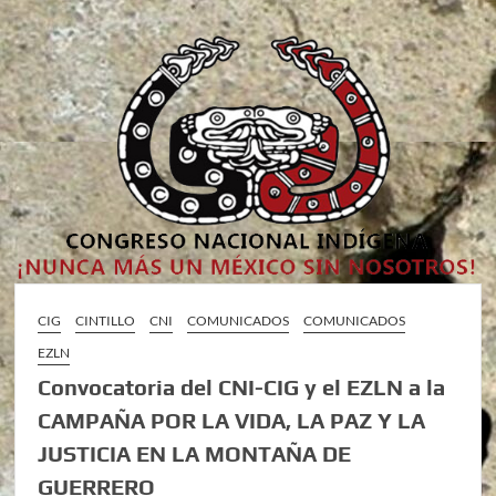
CIG
CINTILLO
CNI
COMUNICADOS
COMUNICADOS
EZLN
Convocatoria del CNI-CIG y el EZLN a la
CAMPAÑA POR LA VIDA, LA PAZ Y LA
JUSTICIA EN LA MONTAÑA DE
GUERRERO