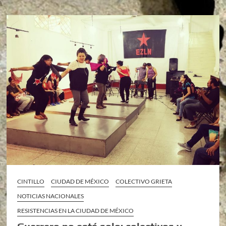
CINTILLO
CIUDAD DE MÉXICO
COLECTIVO GRIETA
NOTICIAS NACIONALES
RESISTENCIAS EN LA CIUDAD DE MÉXICO