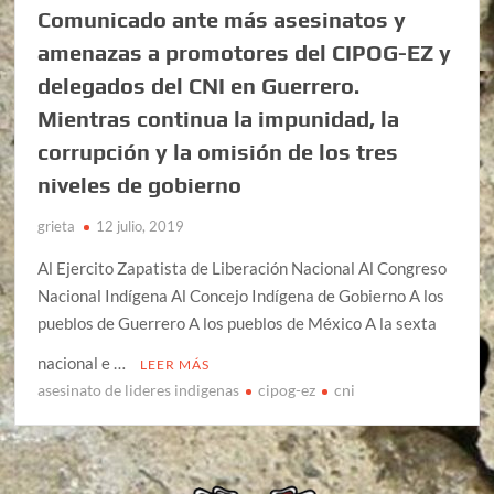
Comunicado ante más asesinatos y
amenazas a promotores del CIPOG-EZ y
delegados del CNI en Guerrero.
Mientras continua la impunidad, la
corrupción y la omisión de los tres
niveles de gobierno
grieta
12 julio, 2019
Al Ejercito Zapatista de Liberación Nacional Al Congreso
Nacional Indígena Al Concejo Indígena de Gobierno A los
pueblos de Guerrero A los pueblos de México A la sexta
nacional e …
LEER MÁS
asesinato de lideres indigenas
cipog-ez
cni