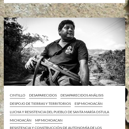
CINTILLO
DESAPARECIDOS
DESAPARECIDOS ANÁLISIS
DESPOJO DE TIERRAS Y TERRITORIOS
ESP MICHOACÁN
LUCHA Y RESISTENCIA DEL PUEBLO DE SANTA MARÍA OSTULA
MICHOACÁN
MP MICHOACAN
RESISTENCIA Y CONSTRUCCIÓN DE AUTONOMÍA DE LOS