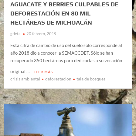
AGUACATE Y BERRIES CULPABLES DE
DEFORESTACIÓN EN 80 MIL
HECTÁREAS DE MICHOACÁN
grieta
20 febrero, 2019
Esta cifra de cambio de uso del suelo sólo corresponde al
año 2018 dio a conocer la SEMACCDET. Sólo se han
recuperado 350 hectáreas para dedicarlas a su vocación
original …
LEER MÁS
crisis ambiental
deforestacion
tala de bosques