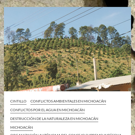
CINTILLO
CONFLICTOS AMBIENTALES EN MICHOACÁN
CONFLICTOS POR EL AGUA EN MICHOACÁN
DESTRUCCIÓN DE LA NATURALEZA EN MICHOACÁN
MICHOACÁN