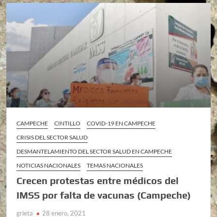
CAMPECHE
CINTILLO
COVID-19 EN CAMPECHE
CRISIS DEL SECTOR SALUD
DESMANTELAMIENTO DEL SECTOR SALUD EN CAMPECHE
NOTICIAS NACIONALES
TEMAS NACIONALES
Crecen protestas entre médicos del
IMSS por falta de vacunas (Campeche)
grieta
28 enero, 2021