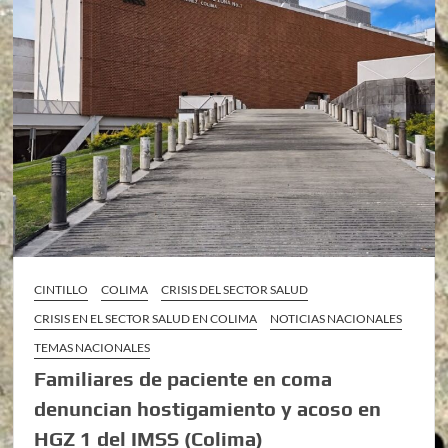
CINTILLO
COLIMA
CRISIS DEL SECTOR SALUD
CRISIS EN EL SECTOR SALUD EN COLIMA
NOTICIAS NACIONALES
TEMAS NACIONALES
Familiares de paciente en coma
denuncian hostigamiento y acoso en
HGZ 1 del IMSS (Colima)