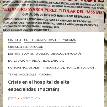
CINTILLO
CONFLICTOS LABORALES EN YUCATÁN
CRISIS DEL SECTOR SALUD
DESMANTELAMIENTO DEL SECTOR SALUD EN YUCATÁN
EXPLOTACIÓN Y PRECARIEDAD LABORAL
NOTICIAS NACIONALES
PRECARIEDAD LABORAL EN YUCATÁN
TEMAS NACIONALES
YUCATÁN
Crisis en el hospital de alta
especialidad (Yucatán)
grieta
7 febrero, 2025