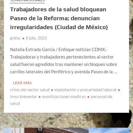
Trabajadores de la salud bloquean
Paseo de la Reforma; denuncian
irregularidades (Ciudad de México)
grieta
8 julio, 2025
Natalia Estrada García / Enfoque noticias CDMX.-
Trabajadoras y trabajadores pertenecientes al sector
salud fueron agredidos tras mantener un bloqueo sobre
carriles laterales del Periférico y avenida Paseo de la …
LEER MÁS
crisis del sector salud
explotación y precariedad laboral
imss-bienestar
movilizaciones medicos
personal de
salud