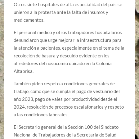
Otros siete hospitales de alta especialidad del país se
unieron a la protesta ante la falta de insumos y
medicamentos.
El personal médico y otros trabajadores hospitalarios
denunciaron que urge mejorar la infraestructura para
la atención a pacientes, especialmente en el tema de la
recoleción de basura y descuido evidente en los
alrededores del nosocomio ubicado en la Colonia
Altabrisa.
También piden respeto a condiciones generales de
trabajo, como que se cumpla el pago de vestuario del
año 2023, pago de vales por productividad desde el
2024, resolución de procesos escalafonarios y respeto
a las condiciones laborales.
El Secretario general de la Sección 100 del Sindcato
Nacional de Trabajadores de la Secretaria de Salud