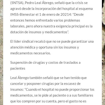
(SNTSA), Pedro Leal Ábrego, señaló que la crisis se
agravó desde la incorporación del hospital al esquema
IMSS-Bienestar el 1 de enero de 20214: “Desde
entonces hemos enfrentado varios problemas
laborales, pero ahora nuestra exigencia principal es la
dotación de insumos y medicamentos”.
El líder sindical recalcó que no se puede garantizar una
atención médica y oportuna sin los insumos y
medicamentos necesarios.
Suspensión de cirugías y costos de traslados a
pacientes
Leal Ábrego también señaló que se han tenido que
cancelar y posponer cirugías por la escasez de
insumos: “Cuando el hospital no puede proporcionar los
medicamentos, se le pide al paciente o a sus familiares
que los compren por su cuenta, pero el gasto no es