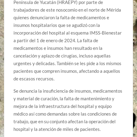
Península de Yucatán (HRAEPY) por parte de
trabajadores de este nosocomio en el norte de Mérida
quienes denunciaron la falta de medicamentos e
insumos hospitalarios que se agudizó con la
incorporación del hospital al esquema IMSS-Bienestar
a partir del 1 de enero de 2024. La falta de
medicamentos e insumos han resultado en la
cancelación y aplazo de cirugías, incluso aquellas
urgentes y delicadas. También se les pide a los mismos
pacientes que compren insumos, afectando a aquellos
de escasos recursos.
Se denuncia la insuficiencia de insumos, medicamentos
y material de curación, la falta de mantenimiento y
mejora de la infraestructura del hospital y equipo
médico así como demandas sobre las condiciones de
trabajo, que en su conjunto afectan la operación del
hospital y la atención de miles de pacientes.