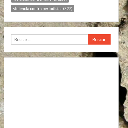
violencia contra periodistas
(327)
Buscar: