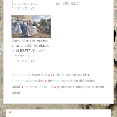
12 febrero, 2024
En "CINTILLO"
En "CINTILLO"
Denuncian corrupción
en asignación de plazas
en el ISSSTE (Yucatán)
4 marzo, 2024
En "CINTILLO"
condiciones laborales
crisis del sector salud
demandas laborales
desmantelamiento del sector
salud
personal de salud
protestas trabajadores sector
salud
Navegación