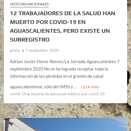
NOTICIAS NACIONALES
12 TRABAJADORES DE LA SALUD HAN
MUERTO POR COVID-19 EN
AGUASCALIENTES, PERO EXISTE UN
SUBREGISTRO
grieta
7 septiembre, 2020
Adrian Javier Flores Nieves/La Jornada Aguascalientes 7
septiembre 2020 No se ha logrado recopilar toda la
información de las pérdidas en el gremio de salud
aguascalentense, sólo del IMSS y …
LEER MÁS
covid-19
muerte de personal médico por covid-19