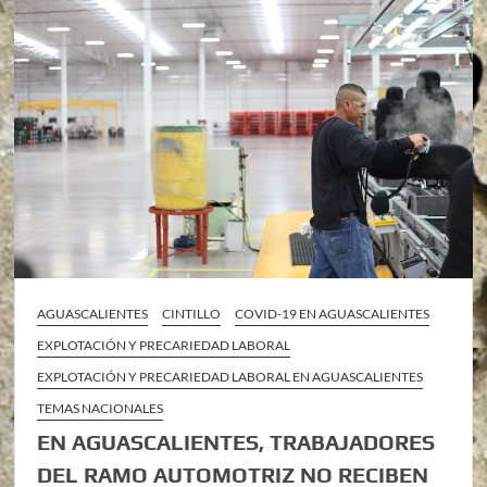
AGUASCALIENTES
CINTILLO
COVID-19 EN AGUASCALIENTES
EXPLOTACIÓN Y PRECARIEDAD LABORAL
EXPLOTACIÓN Y PRECARIEDAD LABORAL EN AGUASCALIENTES
TEMAS NACIONALES
EN AGUASCALIENTES, TRABAJADORES
DEL RAMO AUTOMOTRIZ NO RECIBEN