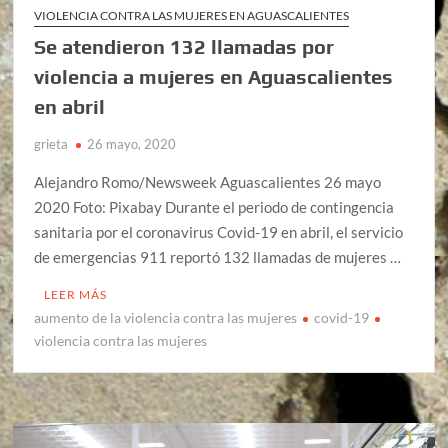
VIOLENCIA CONTRA LAS MUJERES EN AGUASCALIENTES
Se atendieron 132 llamadas por
violencia a mujeres en Aguascalientes
en abril
grieta
26 mayo, 2020
Alejandro Romo/Newsweek Aguascalientes 26 mayo
2020 Foto: Pixabay Durante el periodo de contingencia
sanitaria por el coronavirus Covid-19 en abril, el servicio
de emergencias 911 reportó 132 llamadas de mujeres …
LEER MÁS
aumento de la violencia contra las mujeres
covid-19
violencia contra las mujeres