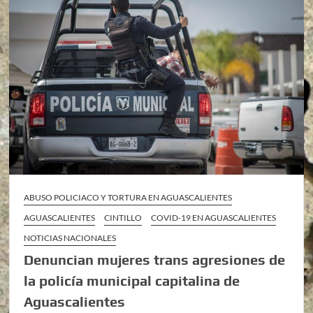
ABUSO POLICIACO Y TORTURA EN AGUASCALIENTES
AGUASCALIENTES
CINTILLO
COVID-19 EN AGUASCALIENTES
NOTICIAS NACIONALES
Denuncian mujeres trans agresiones de
la policía municipal capitalina de
Aguascalientes