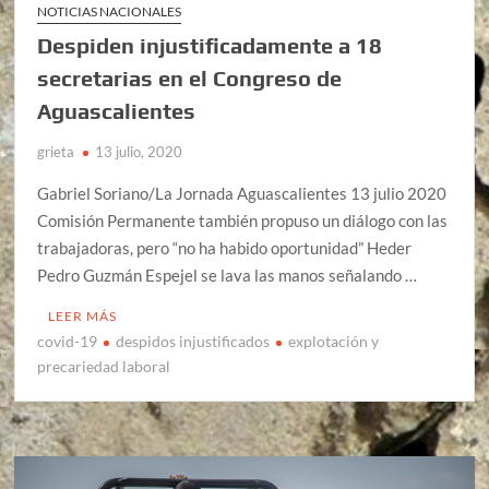
NOTICIAS NACIONALES
Despiden injustificadamente a 18
secretarias en el Congreso de
Aguascalientes
grieta
13 julio, 2020
Gabriel Soriano/La Jornada Aguascalientes 13 julio 2020
Comisión Permanente también propuso un diálogo con las
trabajadoras, pero “no ha habido oportunidad” Heder
Pedro Guzmán Espejel se lava las manos señalando …
LEER MÁS
covid-19
despidos injustificados
explotación y
precariedad laboral