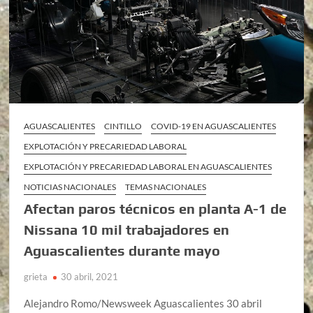
AGUASCALIENTES
CINTILLO
COVID-19 EN AGUASCALIENTES
EXPLOTACIÓN Y PRECARIEDAD LABORAL
EXPLOTACIÓN Y PRECARIEDAD LABORAL EN AGUASCALIENTES
NOTICIAS NACIONALES
TEMAS NACIONALES
Afectan paros técnicos en planta A-1 de
Nissana 10 mil trabajadores en
Aguascalientes durante mayo
grieta
30 abril, 2021
Alejandro Romo/Newsweek Aguascalientes 30 abril