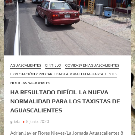
AGUASCALIENTES
CINTILLO
COVID-19 EN AGUASCALIENTES
EXPLOTACIÓN Y PRECARIEDAD LABORAL EN AGUASCALIENTES
NOTICIAS NACIONALES
HA RESULTADO DIFÍCIL LA NUEVA
NORMALIDAD PARA LOS TAXISTAS DE
AGUASCALIENTES
grieta
8 junio, 2020
Adrian Javier Flores Nieves/La Jornada Aguascalientes 8