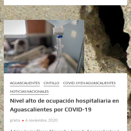
AGUASCALIENTES
CINTILLO
COVID-19 EN AGUASCALIENTES
NOTICIAS NACIONALES
Nivel alto de ocupación hospitaliaria en
Aguascalientes por COVID-19
grieta
6 noviembre, 2020