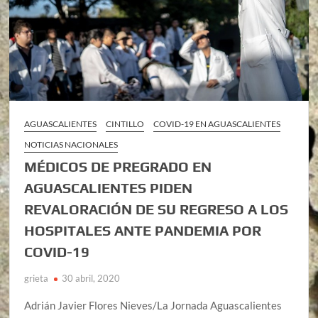
AGUASCALIENTES
CINTILLO
COVID-19 EN AGUASCALIENTES
NOTICIAS NACIONALES
MÉDICOS DE PREGRADO EN
AGUASCALIENTES PIDEN
REVALORACIÓN DE SU REGRESO A LOS
HOSPITALES ANTE PANDEMIA POR
COVID-19
grieta
30 abril, 2020
Adrián Javier Flores Nieves/La Jornada Aguascalientes