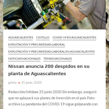
AGUASCALIENTES
CINTILLO
COVID-19 EN AGUASCALIENTES
EXPLOTACIÓN Y PRECARIEDAD LABORAL
EXPLOTACIÓN Y PRECARIEDAD LABORAL EN AGUASCALIENTES
NOTICIAS NACIONALES
TEMAS NACIONALES
Nissan anuncia 200 despidos en su
planta de Aguascalientes
grieta
25 junio, 2020
Redacción/Infobae 25 junio 2020 Sin embargo, aseguró
que no aplazará sus planes de inversión en el país Foto:
archivo La pandemia del COVID-19 sigue golpeando con