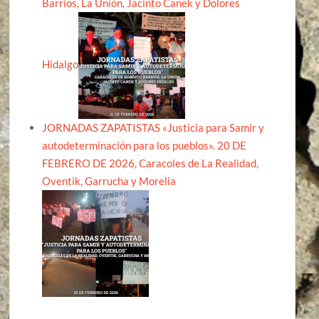
Barrios, La Unión, Jacinto Canek y Dolores
Hidalgo
JORNADAS ZAPATISTAS «Justicia para Samir y
autodeterminación para los pueblos». 20 DE
FEBRERO DE 2026, Caracoles de La Realidad,
Oventik, Garrucha y Morelia