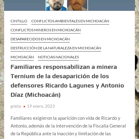
CINTILLO
CONFLICTOS AMBIENTALES EN MICHOACÁN
CONFLICTOS MINEROS EN MICHOACÁN
DESAPARECIDOS EN MICHOACÁN
DESTRUCCIÓN DE LA NATURALEZA EN MICHOACÁN
MICHOACÁN
NOTICIAS NACIONALES
Familiares responsabilizan a minera
Ternium de la desaparición de los
defensores Ricardo Lagunes y Antonio
Díaz (Michoacán)
grieta
19 enero, 2023
Familiares exigieron la aparición con vida de Ricardo y
Antonio, además de la intervención de la Fiscalía General
de la República ante la inacción y limitación de las