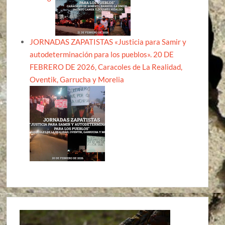
JORNADAS ZAPATISTAS «Justicia para Samir y
autodeterminación para los pueblos». 20 DE
FEBRERO DE 2026, Caracoles de La Realidad,
Oventik, Garrucha y Morelia