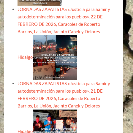
JORNADAS ZAPATISTAS «Justicia para Samir y
autodeterminación para los pueblos». 22 DE
FEBRERO DE 2026, Caracoles de Roberto
Barrios, La Unión, Jacinto Canek y Dolores
Hidalgo
JORNADAS ZAPATISTAS «Justicia para Samir y
autodeterminación para los pueblos». 21 DE
FEBRERO DE 2026, Caracoles de Roberto
Barrios, La Unión, Jacinto Canek y Dolores
Hidalgo