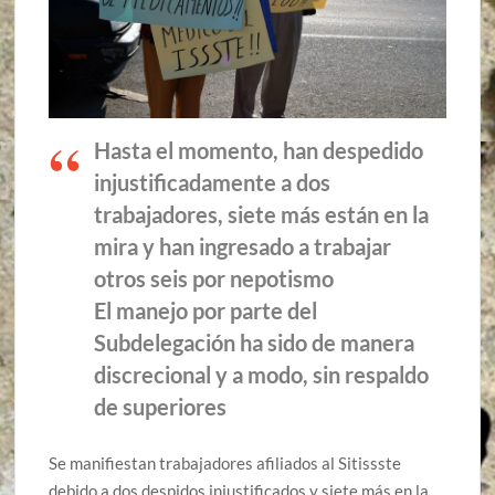
Hasta el momento, han despedido
injustificadamente a dos
trabajadores, siete más están en la
mira y han ingresado a trabajar
otros seis por nepotismo
El manejo por parte del
Subdelegación ha sido de manera
discrecional y a modo, sin respaldo
de superiores
Se manifiestan trabajadores afiliados al Sitissste
debido a dos despidos injustificados y siete más en la