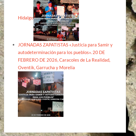
Hidalgo
JORNADAS ZAPATISTAS «Justicia para Samir y
autodeterminación para los pueblos». 20 DE
FEBRERO DE 2026, Caracoles de La Realidad,
Oventik, Garrucha y Morelia