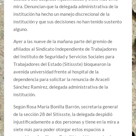
mira. Denuncian que la delegada administrativa de la
institución ha hecho un manejo discrecional de la
institución y que sus decisiones no han tenido sustento
alguno.
Ayer a las nueve de la mañana parte del gremio de
afiliados al Sindicato Independiente de Trabajadores
del Instituto de Seguridad y Servicios Sociales para
Trabajadores del Estado (Sitissste) bloquearon la
avenida universidad frente al hospital de la
dependencia para solicitar la renuncia de Araceli
Sánchez Ramírez, delegada administrativa de la
institución.
Según Rosa María Bonilla Barrón, secretaria general
de la sección 28 del Sitissste, la delegada despidió
injustificadamente a dos personas y tiene en la mira a
siete más para poder otorgar estos espacios a