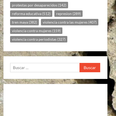
protestas por desaparecidos
(142)
reforma educativa
(512)
represion
(289)
tren maya
(382)
violencia contra las mujeres
(407)
violencia contra mujeres
(159)
violencia contra periodistas
(327)
Buscar: