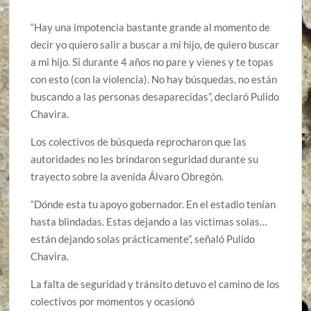
“Hay una impotencia bastante grande al momento de
decir yo quiero salir a buscar a mi hijo, de quiero buscar
a mi hijo. Si durante 4 años no pare y vienes y te topas
con esto (con la violencia). No hay búsquedas, no están
buscando a las personas desaparecidas”, declaró Pulido
Chavira.
Los colectivos de búsqueda reprocharon que las
autoridades no les brindaron seguridad durante su
trayecto sobre la avenida Álvaro Obregón.
“Dónde esta tu apoyo gobernador. En el estadio tenían
hasta blindadas. Estas dejando a las victimas solas…
están dejando solas prácticamente”, señaló Pulido
Chavira.
La falta de seguridad y tránsito detuvo el camino de los
colectivos por momentos y ocasionó