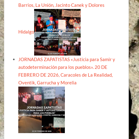
Barrios, La Unión, Jacinto Canek y Dolores
Hidalgo
JORNADAS ZAPATISTAS «Justicia para Samir y
autodeterminación para los pueblos». 20 DE
FEBRERO DE 2026, Caracoles de La Realidad,
Oventik, Garrucha y Morelia