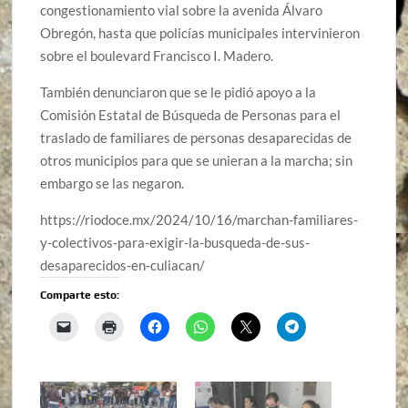
congestionamiento vial sobre la avenida Álvaro
Obregón, hasta que policías municipales intervinieron
sobre el boulevard Francisco I. Madero.
También denunciaron que se le pidió apoyo a la
Comisión Estatal de Búsqueda de Personas para el
traslado de familiares de personas desaparecidas de
otros municipios para que se unieran a la marcha; sin
embargo se las negaron.
https://riodoce.mx/2024/10/16/marchan-familiares-
y-colectivos-para-exigir-la-busqueda-de-sus-
desaparecidos-en-culiacan/
Comparte esto: