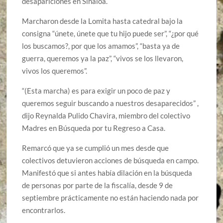
desapariciones en Sinaloa.
Marcharon desde la Lomita hasta catedral bajo la
consigna “únete, únete que tu hijo puede ser”, “¿por qué
los buscamos?, por que los amamos”, “basta ya de
guerra, queremos ya la paz”, “vivos se los llevaron,
vivos los queremos”.
“(Esta marcha) es para exigir un poco de paz y
queremos seguir buscando a nuestros desaparecidos” ,
dijo Reynalda Pulido Chavira, miembro del colectivo
Madres en Búsqueda por tu Regreso a Casa.
Remarcó que ya se cumplió un mes desde que
colectivos detuvieron acciones de búsqueda en campo.
Manifestó que si antes había dilación en la búsqueda
de personas por parte de la fiscalía, desde 9 de
septiembre prácticamente no están haciendo nada por
encontrarlos.