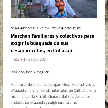
DESAPARECIDOS
SINALOA
TEMAS NACIONALES
Marchan familiares y colectivos para
exigir la búsqueda de sus
desaparecidos, en Culiacán
grieta
17 octubre, 2024
RioDoce/
José Almaguer
Familiares de personas desaparecidas, y colectivos de
búsqueda marcharon este miércoles, en Culiacán, para
reclamar que la Fiscalía General del Estado realice
acciones de búsqueda y exigir un alto a las