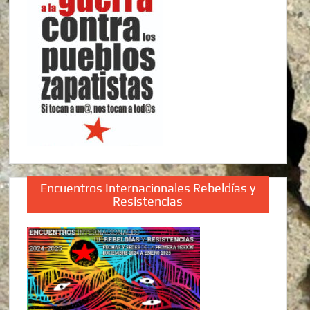
Encuentros Internacionales Rebeldías y
Resistencias