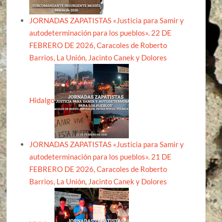
JORNADAS ZAPATISTAS «Justicia para Samir y
autodeterminación para los pueblos». 22 DE
FEBRERO DE 2026, Caracoles de Roberto
Barrios, La Unión, Jacinto Canek y Dolores
Hidalgo
JORNADAS ZAPATISTAS «Justicia para Samir y
autodeterminación para los pueblos». 21 DE
FEBRERO DE 2026, Caracoles de Roberto
Barrios, La Unión, Jacinto Canek y Dolores