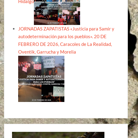
Hidalgo
JORNADAS ZAPATISTAS «Justicia para Samir y
autodeterminación para los pueblos». 20 DE
FEBRERO DE 2026, Caracoles de La Realidad,
Oventik, Garrucha y Morelia