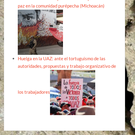
paz en la comunidad purépecha (Michoacán)
Huelga en la UAZ: ante el tortuguismo de las
autoridades, propuestas y trabajo organizativo de
los trabajadores