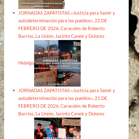
JORNADAS ZAPATISTAS «Justicia para Samir y
autodeterminación para los pueblos». 22 DE
FEBRERO DE 2026, Caracoles de Roberto
Barrios, La Unión, Jacinto Canek y Dolores
Hidalgo
JORNADAS ZAPATISTAS «Justicia para Samir y
autodeterminación para los pueblos». 21 DE
FEBRERO DE 2026, Caracoles de Roberto
Barrios, La Unión, Jacinto Canek y Dolores