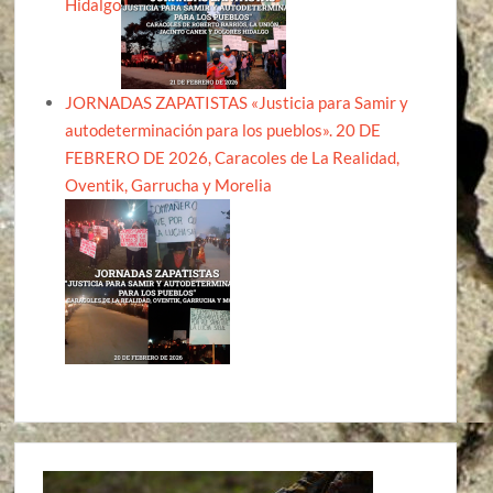
Hidalgo
JORNADAS ZAPATISTAS «Justicia para Samir y
autodeterminación para los pueblos». 20 DE
FEBRERO DE 2026, Caracoles de La Realidad,
Oventik, Garrucha y Morelia