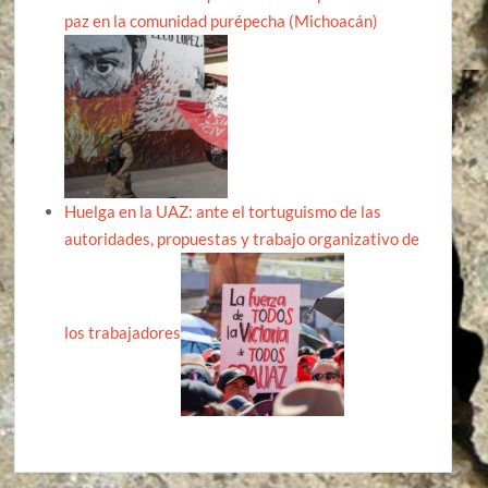
paz en la comunidad purépecha (Michoacán)
Huelga en la UAZ: ante el tortuguismo de las
autoridades, propuestas y trabajo organizativo de
los trabajadores