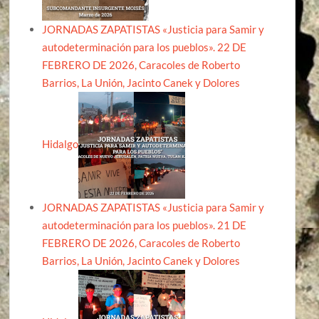
JORNADAS ZAPATISTAS «Justicia para Samir y
autodeterminación para los pueblos». 22 DE
FEBRERO DE 2026, Caracoles de Roberto
Barrios, La Unión, Jacinto Canek y Dolores
Hidalgo
JORNADAS ZAPATISTAS «Justicia para Samir y
autodeterminación para los pueblos». 21 DE
FEBRERO DE 2026, Caracoles de Roberto
Barrios, La Unión, Jacinto Canek y Dolores