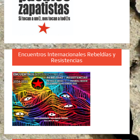
Encuentros Internacionales Rebeldías y
Resistencias