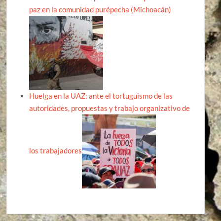
paz en la comunidad purépecha (Michoacán)
Huelga en la UAZ: ante el tortuguismo de las
autoridades, propuestas y trabajo organizativo de
los trabajadores