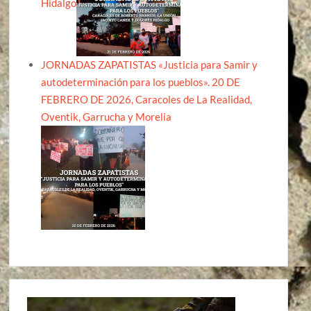
Hidalgo
JORNADAS ZAPATISTAS «Justicia para Samir y
autodeterminación para los pueblos». 20 DE
FEBRERO DE 2026, Caracoles de La Realidad,
Oventik, Garrucha y Morelia