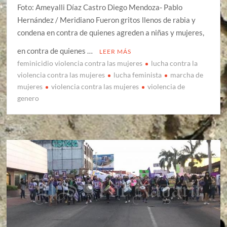
Foto: Ameyalli Díaz Castro Diego Mendoza- Pablo
Hernández / Meridiano Fueron gritos llenos de rabia y
condena en contra de quienes agreden a niñas y mujeres,
en contra de quienes …
LEER MÁS
feminicidio violencia contra las mujeres
lucha contra la
violencia contra las mujeres
lucha feminista
marcha de
mujeres
violencia contra las mujeres
violencia de
genero