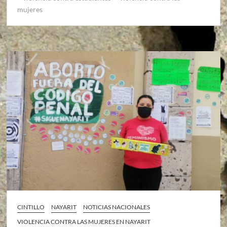
mujeres
CINTILLO
NAYARIT
NOTICIAS NACIONALES
VIOLENCIA CONTRA LAS MUJERES EN NAYARIT