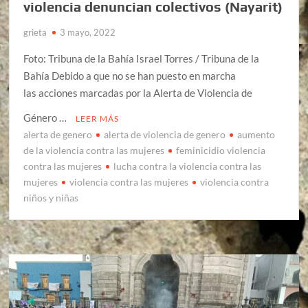
violencia denuncian colectivos (Nayarit)
grieta
3 mayo, 2022
Foto: Tribuna de la Bahía Israel Torres / Tribuna de la
Bahía Debido a que no se han puesto en marcha
las acciones marcadas por la Alerta de Violencia de
Género …
LEER MÁS
alerta de genero
alerta de violencia de genero
aumento
de la violencia contra las mujeres
feminicidio violencia
contra las mujeres
lucha contra la violencia contra las
mujeres
violencia contra las mujeres
violencia contra
niños y niñas