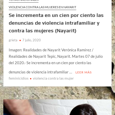
VIOLENCIA CONTRA LAS MUJERES EN NAYARIT
Se incrementa en un cien por ciento las
denuncias de violencia intrafamiliar y
contra las mujeres (Nayarit)
grieta
7 julio, 2020
Imagen: Realidades de Nayarit Verónica Ramírez /
Realidades de Nayarit Tepic, Nayarit. Martes 07 de julio
del 2020.- Se incrementa en un cien por ciento las
denuncias de violencia intrafamiliar …
LEER MÁS
feminicidios
violencia contra las mujer