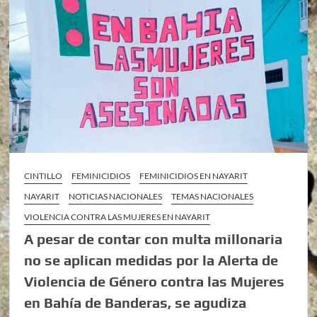
CINTILLO
FEMINICIDIOS
FEMINICIDIOS EN NAYARIT
NAYARIT
NOTICIAS NACIONALES
TEMAS NACIONALES
VIOLENCIA CONTRA LAS MUJERES EN NAYARIT
A pesar de contar con multa millonaria
no se aplican medidas por la Alerta de
Violencia de Género contra las Mujeres
en Bahía de Banderas, se agudiza