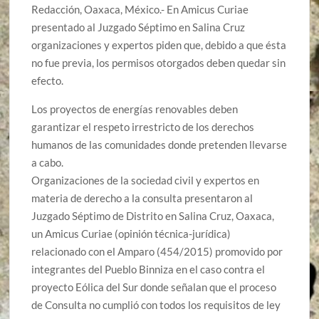
Redacción, Oaxaca, México.- En Amicus Curiae
presentado al Juzgado Séptimo en Salina Cruz
organizaciones y expertos piden que, debido a que ésta
no fue previa, los permisos otorgados deben quedar sin
efecto.
Los proyectos de energías renovables deben
garantizar el respeto irrestricto de los derechos
humanos de las comunidades donde pretenden llevarse
a cabo.
Organizaciones de la sociedad civil y expertos en
materia de derecho a la consulta presentaron al
Juzgado Séptimo de Distrito en Salina Cruz, Oaxaca,
un Amicus Curiae (opinión técnica-jurídica)
relacionado con el Amparo (454/2015) promovido por
integrantes del Pueblo Binniza en el caso contra el
proyecto Eólica del Sur donde señalan que el proceso
de Consulta no cumplió con todos los requisitos de ley