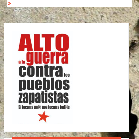
entradas