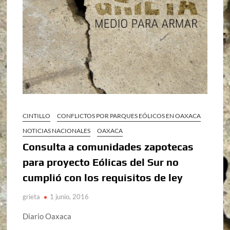
CINTILLO
CONFLICTOS POR PARQUES EÓLICOS EN OAXACA
NOTICIAS NACIONALES
OAXACA
Consulta a comunidades zapotecas
para proyecto Eólicas del Sur no
cumplió con los requisitos de ley
grieta
1 junio, 2016
Diario Oaxaca