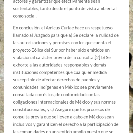
actores y garantizar que efectivamente sean
sustentables, tanto desde el punto de vista ambiental
como social.
En conclusión, el Amicus Curiae hace un respetuoso
llamado al Juzgado para que a) Se declare la nulidad de
las autorizaciones y permisos con los que cuenta el
proyecto Eólica del Sur por haber sido emitidos en
violación al carácter previo de la consulta;[2] b) Se
exhorte a las autoridades responsables y demás
instituciones competentes que cualquier medida
susceptible de afectar derechos de pueblos y
comunidades indígenas en México sea previamente
consultada con éstos, de conformidad con las
obligaciones internacionales de México y sus normas
constitucionales; y c) Asegure que los procesos de
consulta previa que se lleven a cabo en México sean
inclusivos y garanticen el derecho a la participación de
las comunidades en un sentido amplio puesto que se