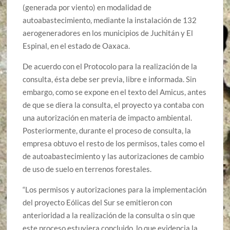
(generada por viento) en modalidad de
autoabastecimiento, mediante la instalación de 132
aerogeneradores en los municipios de Juchitán y El
Espinal, en el estado de Oaxaca.
De acuerdo con el Protocolo para la realización de la
consulta, ésta debe ser previa, libre e informada. Sin
embargo, como se expone en el texto del Amicus, antes
de que se diera la consulta, el proyecto ya contaba con
una autorización en materia de impacto ambiental.
Posteriormente, durante el proceso de consulta, la
empresa obtuvo el resto de los permisos, tales como el
de autoabastecimiento y las autorizaciones de cambio
de uso de suelo en terrenos forestales.
“Los permisos y autorizaciones para la implementación
del proyecto Eólicas del Sur se emitieron con
anterioridad a la realización de la consulta o sin que
este proceso estuviera concluido, lo que evidencia la