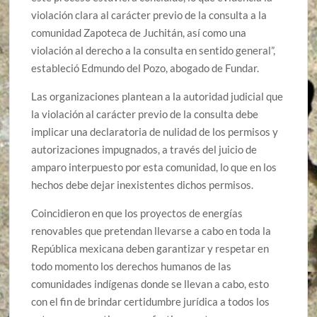
violación clara al carácter previo de la consulta a la
comunidad Zapoteca de Juchitán, así como una
violación al derecho a la consulta en sentido general”,
estableció Edmundo del Pozo, abogado de Fundar.
Las organizaciones plantean a la autoridad judicial que
la violación al carácter previo de la consulta debe
implicar una declaratoria de nulidad de los permisos y
autorizaciones impugnados, a través del juicio de
amparo interpuesto por esta comunidad, lo que en los
hechos debe dejar inexistentes dichos permisos.
Coincidieron en que los proyectos de energías
renovables que pretendan llevarse a cabo en toda la
República mexicana deben garantizar y respetar en
todo momento los derechos humanos de las
comunidades indígenas donde se llevan a cabo, esto
con el fin de brindar certidumbre jurídica a todos los