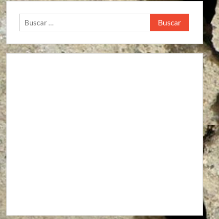
Buscar: