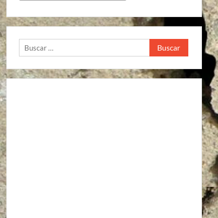
Buscar: