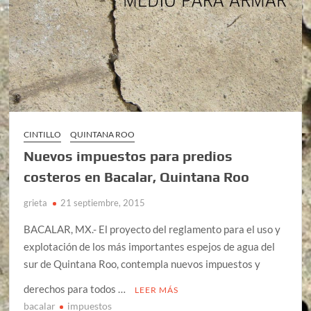
CINTILLO
QUINTANA ROO
Nuevos impuestos para predios
costeros en Bacalar, Quintana Roo
grieta
21 septiembre, 2015
BACALAR, MX.- El proyecto del reglamento para el uso y
explotación de los más importantes espejos de agua del
sur de Quintana Roo, contempla nuevos impuestos y
derechos para todos …
LEER MÁS
bacalar
impuestos