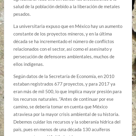
salud de la población debido a la liberación de metales
pesados.
La universitaria expuso que en México hay un aumento
constante de los proyectos mineros, y en la última
década se ha incrementado el número de conflictos
relacionados con el sector, así como el asesinato y
persecución de defensores ambientales, muchos de
ellos indígenas.
Según datos de la Secretaría de Economía, en 2010
estaban registrados 677 proyectos, y para 2017 ya
eran más de mil 500, lo que implica mayor presión para
los recursos naturales. “Antes de continuar por ese
camino, se debería tomar en cuenta que México
atraviesa por la mayor crisis ambiental de su historia.
Debemos cuidar los recursos y la soberanía hídrica del
país, pues en menos de una década 130 acuíferos