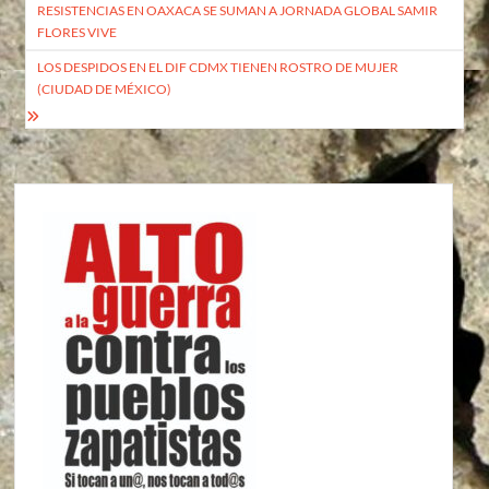
RESISTENCIAS EN OAXACA SE SUMAN A JORNADA GLOBAL SAMIR
de
FLORES VIVE
entradas
LOS DESPIDOS EN EL DIF CDMX TIENEN ROSTRO DE MUJER
(CIUDAD DE MÉXICO)