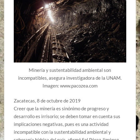
Minería y sustentabilidad ambiental son
incompatibles, asegura investigadora de la UNAM.
Imagen: www.pacozea.com
Zacatecas, 8 de octubre de 2019
Creer que la minería es sinónimo de progreso y
desarrollo es irrisorio; se deben tomar en cuenta sus
implicaciones negativas, pues es una actividad
incompatible con la sustentabilidad ambiental y
soberanía hídrica del país, afirmó Sol Pérez Jiménez,