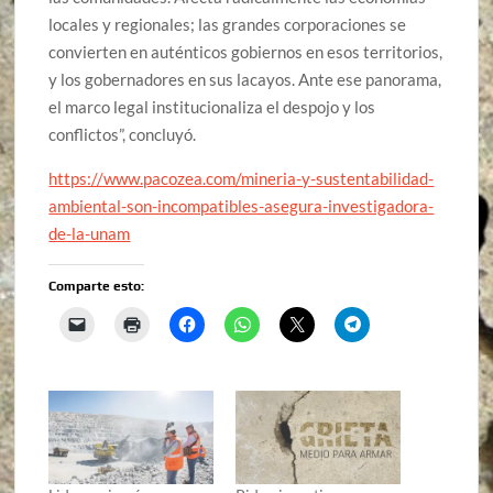
locales y regionales; las grandes corporaciones se
convierten en auténticos gobiernos en esos territorios,
y los gobernadores en sus lacayos. Ante ese panorama,
el marco legal institucionaliza el despojo y los
conflictos”, concluyó.
https://www.pacozea.com/mineria-y-sustentabilidad-
ambiental-son-incompatibles-asegura-investigadora-
de-la-unam
Comparte esto: