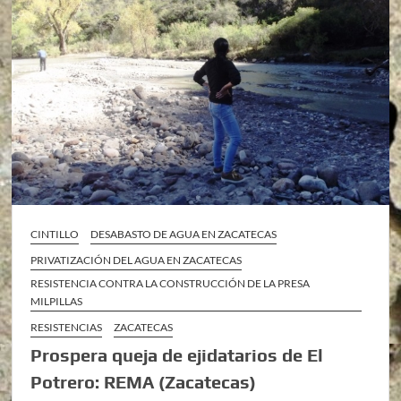
CINTILLO
DESABASTO DE AGUA EN ZACATECAS
PRIVATIZACIÓN DEL AGUA EN ZACATECAS
RESISTENCIA CONTRA LA CONSTRUCCIÓN DE LA PRESA
MILPILLAS
RESISTENCIAS
ZACATECAS
Prospera queja de ejidatarios de El
Potrero: REMA (Zacatecas)