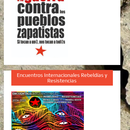
Encuentros Internacionales Rebeldías y
Resistencias