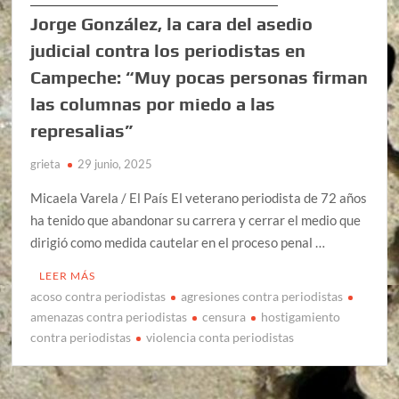
Jorge González, la cara del asedio
judicial contra los periodistas en
Campeche: “Muy pocas personas firman
las columnas por miedo a las
represalias”
grieta
29 junio, 2025
Micaela Varela / El País El veterano periodista de 72 años
ha tenido que abandonar su carrera y cerrar el medio que
dirigió como medida cautelar en el proceso penal …
LEER MÁS
acoso contra periodistas
agresiones contra periodistas
amenazas contra periodistas
censura
hostigamiento
contra periodistas
violencia conta periodistas