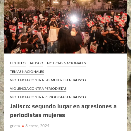
CINTILLO
JALISCO
NOTICIAS NACIONALES
TEMAS NACIONALES
VIOLENCIA CONTRA LAS MUJERES EN JALISCO
VIOLENCIA CONTRA PERIODISTAS
VIOLENCIA CONTRA PERIODISTAS EN JALISCO
Jalisco: segundo lugar en agresiones a
periodistas mujeres
grieta
8 enero, 2024