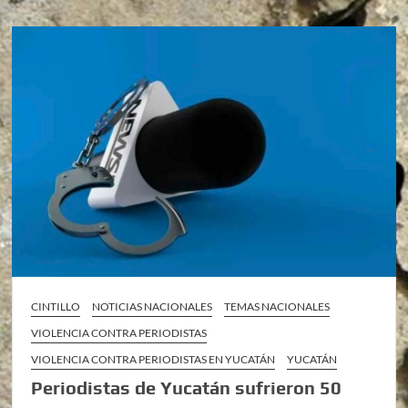
CINTILLO
NOTICIAS NACIONALES
TEMAS NACIONALES
VIOLENCIA CONTRA PERIODISTAS
VIOLENCIA CONTRA PERIODISTAS EN YUCATÁN
YUCATÁN
Periodistas de Yucatán sufrieron 50