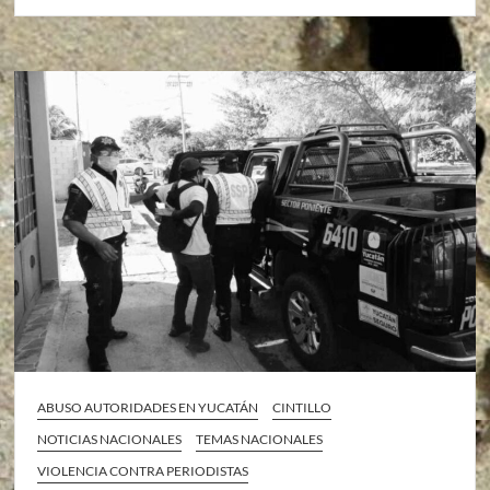
ABUSO AUTORIDADES EN YUCATÁN
CINTILLO
NOTICIAS NACIONALES
TEMAS NACIONALES
VIOLENCIA CONTRA PERIODISTAS