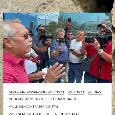
ABUSO DE AUTORIDAD EN CAMPECHE
CAMPECHE
CINTILLO
NOTICIAS NACIONALES
TEMAS NACIONALES
VIOLENCIA CONTRA PERIODISTAS
VIOLENCIA CONTRA PERIODISTAS EN CAMPECHE