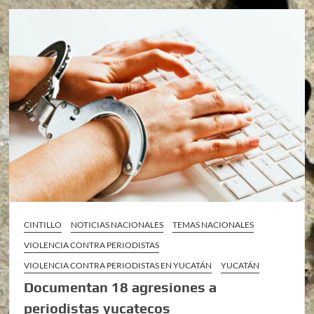
CINTILLO
NOTICIAS NACIONALES
TEMAS NACIONALES
VIOLENCIA CONTRA PERIODISTAS
VIOLENCIA CONTRA PERIODISTAS EN YUCATÁN
YUCATÁN
Documentan 18 agresiones a
periodistas yucatecos