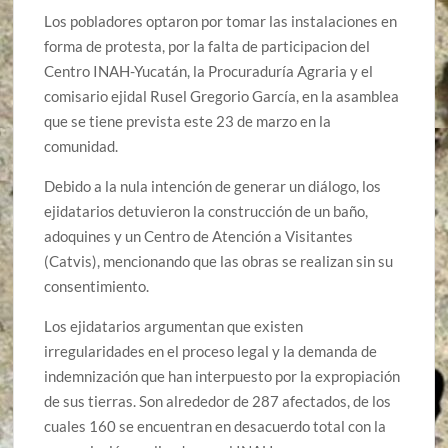
Los pobladores optaron por tomar las instalaciones en
forma de protesta, por la falta de participacion del
Centro INAH-Yucatán, la Procuraduría Agraria y el
comisario ejidal Rusel Gregorio García, en la asamblea
que se tiene prevista este 23 de marzo en la
comunidad.
Debido a la nula intención de generar un diálogo, los
ejidatarios detuvieron la construcción de un baño,
adoquines y un Centro de Atención a Visitantes
(Catvis), mencionando que las obras se realizan sin su
consentimiento.
Los ejidatarios argumentan que existen
irregularidades en el proceso legal y la demanda de
indemnización que han interpuesto por la expropiación
de sus tierras. Son alrededor de 287 afectados, de los
cuales 160 se encuentran en desacuerdo total con la