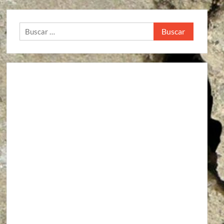
Buscar: