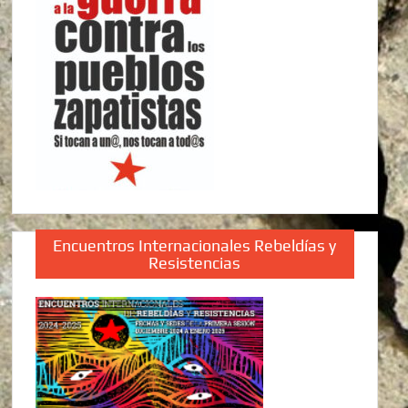
Encuentros Internacionales Rebeldías y
Resistencias