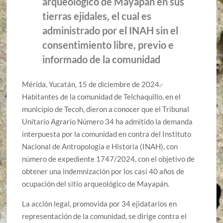
arqueológico de Mayapán en sus
tierras ejidales, el cual es
administrado por el INAH sin el
consentimiento libre, previo e
informado de la comunidad
Mérida, Yucatán, 15 de diciembre de 2024.-
Habitantes de la comunidad de Telchaquillo, en el
municipio de Tecoh, dieron a conocer que el Tribunal
Unitario Agrario Número 34 ha admitido la demanda
interpuesta por la comunidad en contra del Instituto
Nacional de Antropología e Historia (INAH), con
número de expediente 1747/2024, con el objetivo de
obtener una indemnización por los casi 40 años de
ocupación del sitio arqueológico de Mayapán.
La acción legal, promovida por 34 ejidatarios en
representación de la comunidad, se dirige contra el