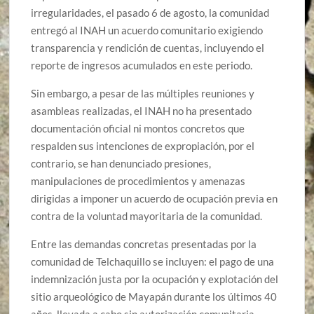
irregularidades, el pasado 6 de agosto, la comunidad
entregó al INAH un acuerdo comunitario exigiendo
transparencia y rendición de cuentas, incluyendo el
reporte de ingresos acumulados en este periodo.
Sin embargo, a pesar de las múltiples reuniones y
asambleas realizadas, el INAH no ha presentado
documentación oficial ni montos concretos que
respalden sus intenciones de expropiación, por el
contrario, se han denunciado presiones,
manipulaciones de procedimientos y amenazas
dirigidas a imponer un acuerdo de ocupación previa en
contra de la voluntad mayoritaria de la comunidad.
Entre las demandas concretas presentadas por la
comunidad de Telchaquillo se incluyen: el pago de una
indemnización justa por la ocupación y explotación del
sitio arqueológico de Mayapán durante los últimos 40
años, llevada a cabo sin autorización comunitaria.