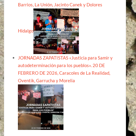
Barrios, La Unión, Jacinto Canek y Dolores
Hidalgo
JORNADAS ZAPATISTAS «Justicia para Samir y
autodeterminación para los pueblos». 20 DE
FEBRERO DE 2026, Caracoles de La Realidad,
Oventik, Garrucha y Morelia