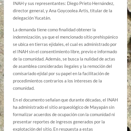
INAH y sus representantes: Diego Prieto Hernández,
director general, y Ana Goycoolea Artis, titular de la
delegación Yucatán.
La demanda tiene como finalidad obtener la
indemnización, ya que el mencionado sitio prehispánico
se ubica en tierras ejidales, el cual es administrado por
el INAH sin el consentimiento libre, previo e informado
de la comunidad. Además, se busca la nulidad de actas
de asamblea consideradas ilegales y la remoción del
comisariado ejidal por su papel en la facilitación de
procedimientos contrarios a los intereses de la
comunidad.
En el documento señalan que durante décadas, el INAH
ha administrado el sitio arqueológico de Mayapán sin
formalizar acuerdos de ocupación con la comunidad ni
presentar reportes de ingresos generados por la
explotación del sitio. En respuesta a estas