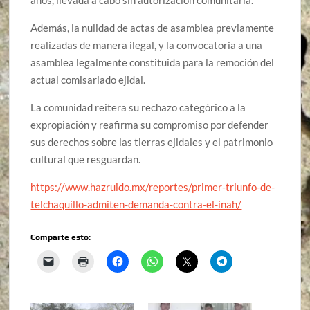
Además, la nulidad de actas de asamblea previamente
realizadas de manera ilegal, y la convocatoria a una
asamblea legalmente constituida para la remoción del
actual comisariado ejidal.
La comunidad reitera su rechazo categórico a la
expropiación y reafirma su compromiso por defender
sus derechos sobre las tierras ejidales y el patrimonio
cultural que resguardan.
https://www.hazruido.mx/reportes/primer-triunfo-de-
telchaquillo-admiten-demanda-contra-el-inah/
Comparte esto: