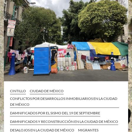
CINTILLO
CIUDAD DE MÉXICO
CONFLICTOS POR DESARROLLOS INMOBILIARIOS EN LA CIUDAD
DE MÉXICO
DAMNIFICADOS POR EL SISMO DEL 19 DE SEPTIEMBRE
DAMNIFICADOS Y RECONSTRUCCIÓN EN LA CIUDAD DE MÉXICO
DESALOJOS EN LA CIUDAD DE MÉXICO
MIGRANTES