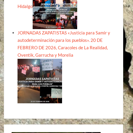
Hidalgo
JORNADAS ZAPATISTAS «Justicia para Samir y
autodeterminación para los pueblos». 20 DE
FEBRERO DE 2026, Caracoles de La Realidad,
Oventik, Garrucha y Morelia