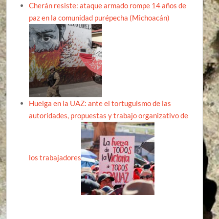
Cherán resiste: ataque armado rompe 14 años de
paz en la comunidad purépecha (Michoacán)
Huelga en la UAZ: ante el tortuguismo de las
autoridades, propuestas y trabajo organizativo de
los trabajadores