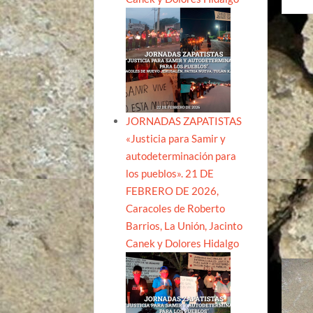
JORNADAS ZAPATISTAS
«Justicia para Samir y
autodeterminación para
los pueblos». 21 DE
FEBRERO DE 2026,
Caracoles de Roberto
Barrios, La Unión, Jacinto
Canek y Dolores Hidalgo