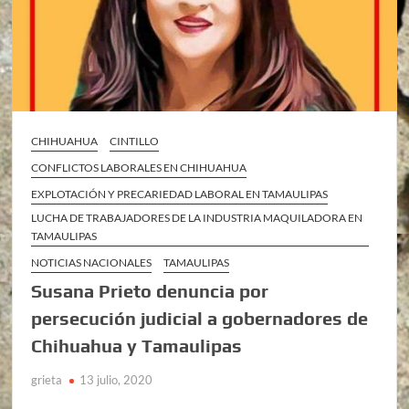
CHIHUAHUA
CINTILLO
CONFLICTOS LABORALES EN CHIHUAHUA
EXPLOTACIÓN Y PRECARIEDAD LABORAL EN TAMAULIPAS
LUCHA DE TRABAJADORES DE LA INDUSTRIA MAQUILADORA EN
TAMAULIPAS
NOTICIAS NACIONALES
TAMAULIPAS
Susana Prieto denuncia por
persecución judicial a gobernadores de
Chihuahua y Tamaulipas
grieta
13 julio, 2020