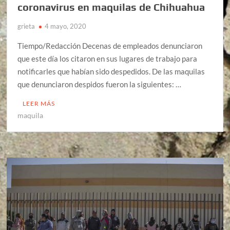
coronavirus en maquilas de Chihuahua
grieta
4 mayo, 2020
Tiempo/Redacción Decenas de empleados denunciaron
que este día los citaron en sus lugares de trabajo para
notificarles que habían sido despedidos. De las maquilas
que denunciaron despidos fueron la siguientes: …
LEER MÁS
maquila