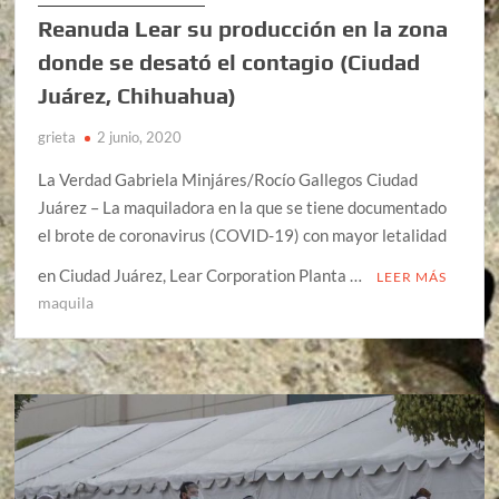
Reanuda Lear su producción en la zona
donde se desató el contagio (Ciudad
Juárez, Chihuahua)
grieta
2 junio, 2020
La Verdad Gabriela Minjáres/Rocío Gallegos Ciudad
Juárez – La maquiladora en la que se tiene documentado
el brote de coronavirus (COVID-19) con mayor letalidad
en Ciudad Juárez, Lear Corporation Planta …
LEER MÁS
maquila