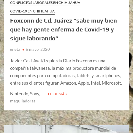
CONFLICTOS LABORALES EN CHIHUAHUA
COVID-19 EN CHIHUAHUA
Foxconn de Cd. Juárez ”sabe muy bien
que hay gente enferma de Covid-19 y
sigue laborando”
grieta
6 mayo, 2020
Javier Cast Aval/Izquierda Diario Foxconn es una
compañía taiwanesa, la máxima productora mundial de
componentes para computadoras, tablets y smartphones,
entre sus clientes figuran Amazon, Apple, Intel, Microsoft,
Nintendo, Sony, …
LEER MÁS
maquiladoras