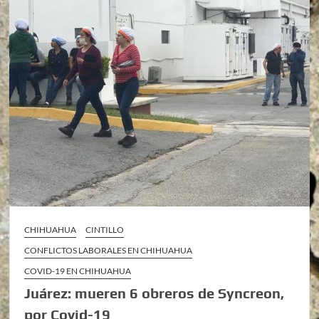
CHIHUAHUA
CINTILLO
CONFLICTOS LABORALES EN CHIHUAHUA
COVID-19 EN CHIHUAHUA
Juárez: mueren 6 obreros de Syncreon,
por Covid-19