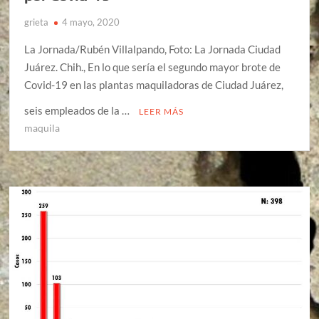
grieta
4 mayo, 2020
La Jornada/Rubén Villalpando, Foto: La Jornada Ciudad
Juárez. Chih., En lo que sería el segundo mayor brote de
Covid-19 en las plantas maquiladoras de Ciudad Juárez,
seis empleados de la …
LEER MÁS
maquila