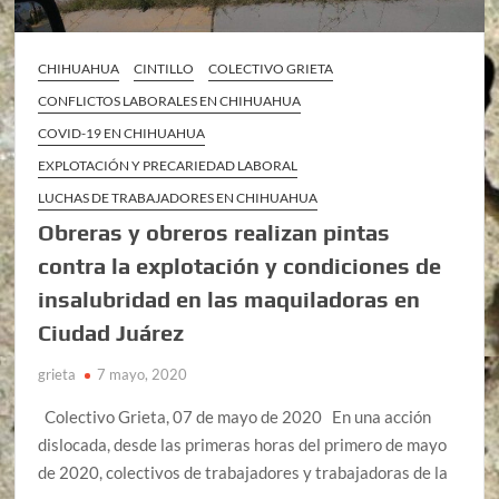
CHIHUAHUA
CINTILLO
COLECTIVO GRIETA
CONFLICTOS LABORALES EN CHIHUAHUA
COVID-19 EN CHIHUAHUA
EXPLOTACIÓN Y PRECARIEDAD LABORAL
LUCHAS DE TRABAJADORES EN CHIHUAHUA
Obreras y obreros realizan pintas
contra la explotación y condiciones de
insalubridad en las maquiladoras en
Ciudad Juárez
grieta
7 mayo, 2020
Colectivo Grieta, 07 de mayo de 2020 En una acción
dislocada, desde las primeras horas del primero de mayo
de 2020, colectivos de trabajadores y trabajadoras de la