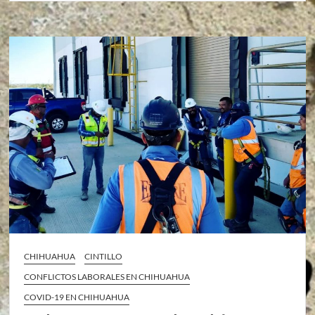
CHIHUAHUA
CINTILLO
CONFLICTOS LABORALES EN CHIHUAHUA
COVID-19 EN CHIHUAHUA