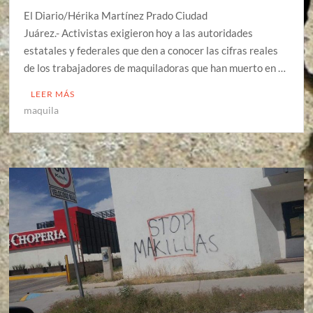
El Diario/Hérika Martínez Prado Ciudad
Juárez.- Activistas exigieron hoy a las autoridades
estatales y federales que den a conocer las cifras reales
de los trabajadores de maquiladoras que han muerto en …
LEER MÁS
maquila