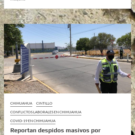
CHIHUAHUA
CINTILLO
CONFLICTOS LABORALES EN CHIHUAHUA
COVID-19 EN CHIHUAHUA
Reportan despidos masivos por