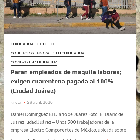
CHIHUAHUA
CINTILLO
CONFLICTOS LABORALES EN CHIHUAHUA
COVID-19 EN CHIHUAHUA
Paran empleados de maquila labores;
exigen cuarentena pagada al 100%
(Ciudad Juárez)
grieta
28 abril, 2020
Daniel Domínguez El Diario de Juárez Foto: El Diario de
Juárez iudad Juárez— Unos 500 trabajadores de la
empresa Electro Componentes de México, ubicada sobre