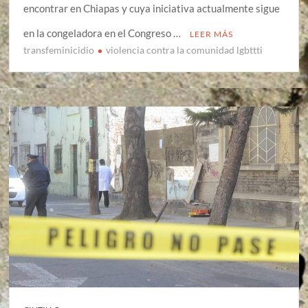
encontrar en Chiapas y cuya iniciativa actualmente sigue
en la congeladora en el Congreso …
LEER MÁS
transfeminicidio
violencia contra la comunidad lgbttti