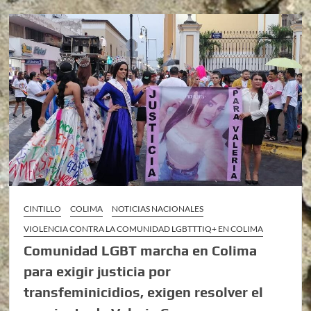
CINTILLO
COLIMA
NOTICIAS NACIONALES
VIOLENCIA CONTRA LA COMUNIDAD LGBTTTIQ+ EN COLIMA
Comunidad LGBT marcha en Colima
para exigir justicia por
transfeminicidios, exigen resolver el