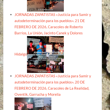
JORNADAS ZAPATISTAS «Justicia para Samir y
autodeterminación para los pueblos». 21 DE
FEBRERO DE 2026, Caracoles de Roberto
Barrios, La Unión, Jacinto Canek y Dolores
Hidalgo
JORNADAS ZAPATISTAS «Justicia para Samir y
autodeterminación para los pueblos». 20 DE
FEBRERO DE 2026, Caracoles de La Realidad,
Oventik, Garrucha y Morelia