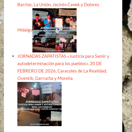
Barrios, La Unión, Jacinto Canek y Dolores
Hidalgo
JORNADAS ZAPATISTAS «Justicia para Samir y
autodeterminación para los pueblos». 20 DE
FEBRERO DE 2026, Caracoles de La Realidad,
Oventik, Garrucha y Morelia