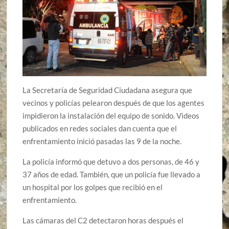
La Secretaría de Seguridad Ciudadana asegura que
vecinos y policías pelearon después de que los agentes
impidieron la instalación del equipo de sonido. Videos
publicados en redes sociales dan cuenta que el
enfrentamiento inició pasadas las 9 de la noche.
La policía informó que detuvo a dos personas, de 46 y
37 años de edad. También, que un policía fue llevado a
un hospital por los golpes que recibió en el
enfrentamiento.
Las cámaras del C2 detectaron horas después el