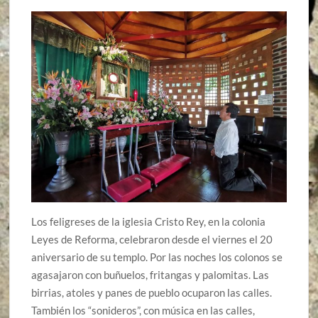
Los feligreses de la iglesia Cristo Rey, en la colonia
Leyes de Reforma, celebraron desde el viernes el 20
aniversario de su templo. Por las noches los colonos se
agasajaron con buñuelos, fritangas y palomitas. Las
birrias, atoles y panes de pueblo ocuparon las calles.
También los “sonideros”, con música en las calles,