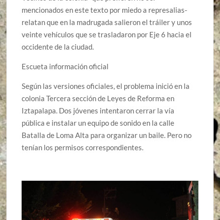
mencionados en este texto por miedo a represalias-
relatan que en la madrugada salieron el tráiler y unos
veinte vehículos que se trasladaron por Eje 6 hacia el
occidente de la ciudad.
Escueta información oficial
Según las versiones oficiales, el problema inició en la
colonia Tercera sección de Leyes de Reforma en
Iztapalapa. Dos jóvenes intentaron cerrar la vía
pública e instalar un equipo de sonido en la calle
Batalla de Loma Alta para organizar un baile. Pero no
tenían los permisos correspondientes.