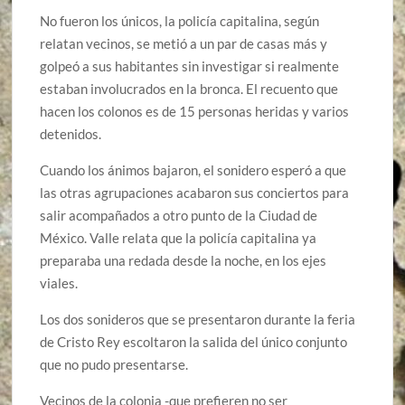
No fueron los únicos, la policía capitalina, según
relatan vecinos, se metió a un par de casas más y
golpeó a sus habitantes sin investigar si realmente
estaban involucrados en la bronca. El recuento que
hacen los colonos es de 15 personas heridas y varios
detenidos.
Cuando los ánimos bajaron, el sonidero esperó a que
las otras agrupaciones acabaron sus conciertos para
salir acompañados a otro punto de la Ciudad de
México. Valle relata que la policía capitalina ya
preparaba una redada desde la noche, en los ejes
viales.
Los dos sonideros que se presentaron durante la feria
de Cristo Rey escoltaron la salida del único conjunto
que no pudo presentarse.
Vecinos de la colonia -que prefieren no ser