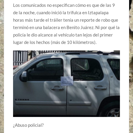
Los comunicados no especifican cómo es que de las 9
de la noche, cuando inició la trifulca en Iztapalapa
horas más tarde el tráiler tenía un reporte de robo que
terminó en una balacera en Benito Juárez. Ni por qué la
policía le dio alcance al vehículo tan lejos del primer
lugar de los hechos (más de 10 kilómetros).
¿Abuso policial?