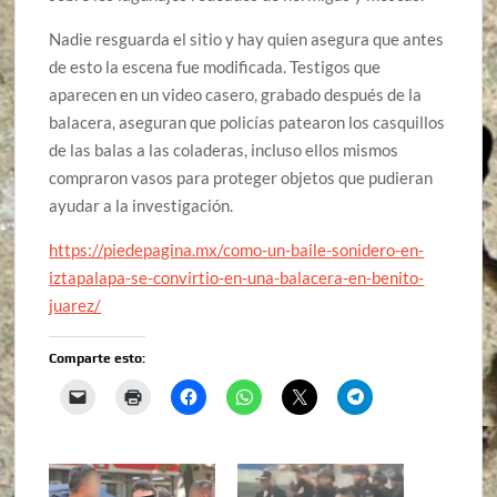
Nadie resguarda el sitio y hay quien asegura que antes
de esto la escena fue modificada. Testigos que
aparecen en un video casero, grabado después de la
balacera, aseguran que policías patearon los casquillos
de las balas a las coladeras, incluso ellos mismos
compraron vasos para proteger objetos que pudieran
ayudar a la investigación.
https://piedepagina.mx/como-un-baile-sonidero-en-
iztapalapa-se-convirtio-en-una-balacera-en-benito-
juarez/
Comparte esto: