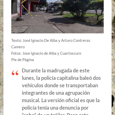
Texto: José Ignacio De Alba y Arturo Contreras
Camero
Fotos: Jose Ignacio de Alba y Cuartoscuro
Pie de Página
Durante la madrugada de este
lunes, la policía capitalina baleó dos
vehículos donde se transportaban
integrantes de una agrupación
musical. La versión oficial es que la
policía tenía una denuncia por