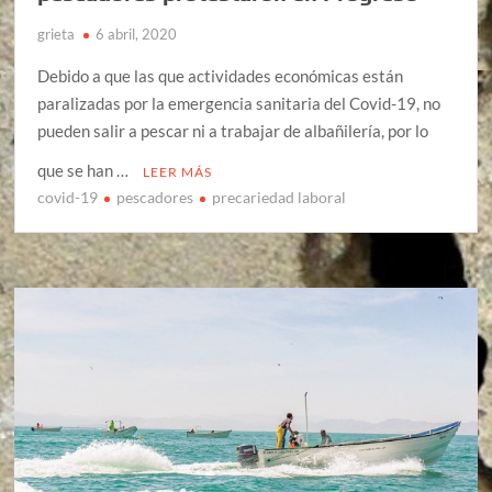
grieta
6 abril, 2020
Debido a que las que actividades económicas están
paralizadas por la emergencia sanitaria del Covid-19, no
pueden salir a pescar ni a trabajar de albañilería, por lo
que se han …
LEER MÁS
covid-19
pescadores
precariedad laboral