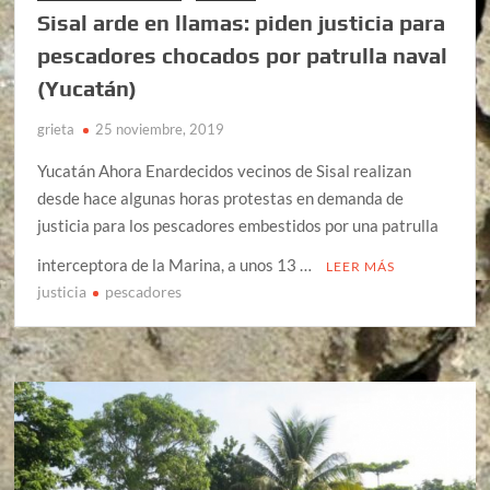
Sisal arde en llamas: piden justicia para
pescadores chocados por patrulla naval
(Yucatán)
grieta
25 noviembre, 2019
Yucatán Ahora Enardecidos vecinos de Sisal realizan
desde hace algunas horas protestas en demanda de
justicia para los pescadores embestidos por una patrulla
interceptora de la Marina, a unos 13 …
LEER MÁS
justicia
pescadores