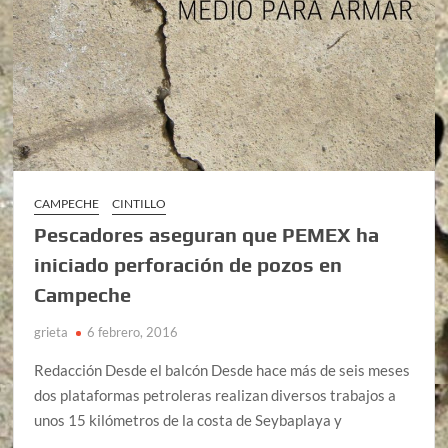
CAMPECHE
CINTILLO
Pescadores aseguran que PEMEX ha
iniciado perforación de pozos en
Campeche
grieta
6 febrero, 2016
Redacción Desde el balcón Desde hace más de seis meses
dos plataformas petroleras realizan diversos trabajos a
unos 15 kilómetros de la costa de Seybaplaya y