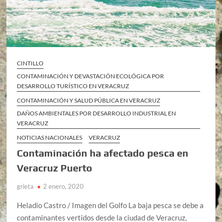
CINTILLO
CONTAMINACIÓN Y DEVASTACIÓN ECOLÓGICA POR
DESARROLLO TURÍSTICO EN VERACRUZ
CONTAMINACIÓN Y SALUD PÚBLICA EN VERACRUZ
DAÑOS AMBIENTALES POR DESARROLLO INDUSTRIAL EN
VERACRUZ
NOTICIAS NACIONALES
VERACRUZ
Contaminación ha afectado pesca en
Veracruz Puerto
grieta
2 enero, 2020
Heladio Castro / Imagen del Golfo La baja pesca se debe a
contaminantes vertidos desde la ciudad de Veracruz,