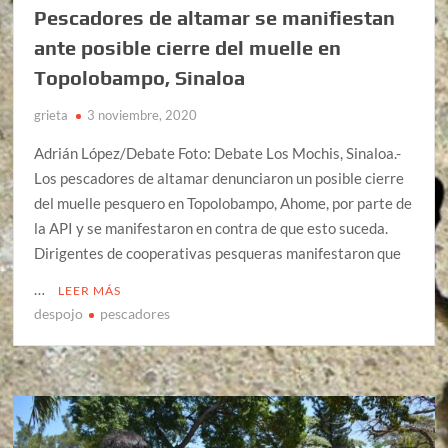
Pescadores de altamar se manifiestan
ante posible cierre del muelle en
Topolobampo, Sinaloa
grieta
3 noviembre, 2020
Adrián López/Debate Foto: Debate Los Mochis, Sinaloa.-
Los pescadores de altamar denunciaron un posible cierre
del muelle pesquero en Topolobampo, Ahome, por parte de
la API y se manifestaron en contra de que esto suceda.
Dirigentes de cooperativas pesqueras manifestaron que
…
LEER MÁS
despojo
pescadores