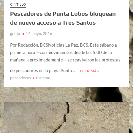
CINTILLO
Pescadores de Punta Lobos bloquean
de nuevo acceso a Tres Santos
grieta
14 mayo, 2016
Por Redacción, BCSNoticias La Paz, BCS. Este sábado a
primera hora —con movimientos desde las 5:00 de la
mañana, aproximadamente— se reavivaron las protestas
de pescadores de la playa Punta …
LEER MÁS
pescadores
turismo