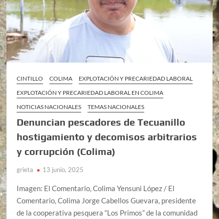
CINTILLO
COLIMA
EXPLOTACIÓN Y PRECARIEDAD LABORAL
EXPLOTACIÓN Y PRECARIEDAD LABORAL EN COLIMA
NOTICIAS NACIONALES
TEMAS NACIONALES
Denuncian pescadores de Tecuanillo
hostigamiento y decomisos arbitrarios
y corrupción (Colima)
grieta
13 junio, 2025
Imagen: El Comentario, Colima Yensuni López / El
Comentario, Colima Jorge Cabellos Guevara, presidente
de la cooperativa pesquera “Los Primos” de la comunidad