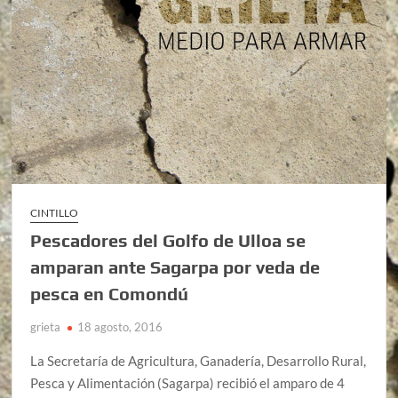
CINTILLO
Pescadores del Golfo de Ulloa se
amparan ante Sagarpa por veda de
pesca en Comondú
grieta
18 agosto, 2016
La Secretaría de Agricultura, Ganadería, Desarrollo Rural,
Pesca y Alimentación (Sagarpa) recibió el amparo de 4