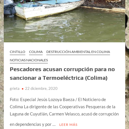
CINTILLO
COLIMA
DESTRUCCIÓN AMBIENTAL EN COLIMA
NOTICIAS NACIONALES
Pescadores acusan corrupción para no
sancionar a Termoeléctrica (Colima)
grieta
22 diciembre, 2020
Foto: Especial Jesús Lozoya Baeza / El Noticiero de
Colima La dirigente de las Cooperativas Pesqueras de la
Laguna de Cuyutlán, Carmen Velasco, acusó de corrupción
en dependencias y por …
LEER MÁS