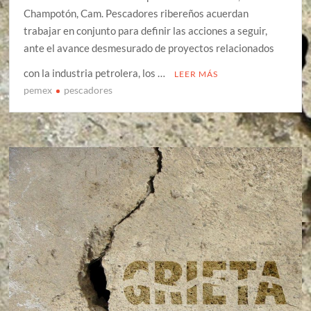
Champotón, Cam. Pescadores ribereños acuerdan
trabajar en conjunto para definir las acciones a seguir,
ante el avance desmesurado de proyectos relacionados
con la industria petrolera, los …
LEER MÁS
pemex
pescadores