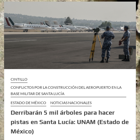
CINTILLO
CONFLICTOS POR LA CONSTRUCCIÓN DEL AEROPUERTO EN LA
BASE MILITAR DE SANTA LUCÍA
ESTADO DE MÉXICO
NOTICIAS NACIONALES
Derribarán 5 mil árboles para hacer
pistas en Santa Lucía: UNAM (Estado de
México)