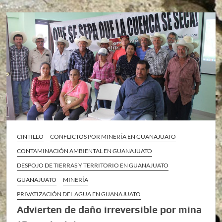
CINTILLO
CONFLICTOS POR MINERÍA EN GUANAJUATO
CONTAMINACIÓN AMBIENTAL EN GUANAJUATO
DESPOJO DE TIERRAS Y TERRITORIO EN GUANAJUATO
GUANAJUATO
MINERÍA
PRIVATIZACIÓN DEL AGUA EN GUANAJUATO
Advierten de daño irreversible por mina