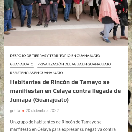
DESPOJO DE TIERRAS Y TERRITORIO EN GUANAJUATO
GUANAJUATO
PRIVATIZACIÓN DEL AGUA EN GUANAJUATO
RESISTENCIAS EN GUANAJUATO
Habitantes de Rincón de Tamayo se
manifiestan en Celaya contra llegada de
Jumapa (Guanajuato)
grieta
20 diciembre, 2022
Un grupo de habitantes de Rincón de Tamayo se
manfifestó en Celaya para expresar su negativa contra