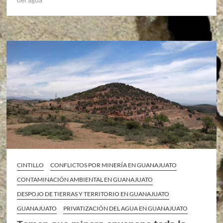
CINTILLO
CONFLICTOS POR MINERÍA EN GUANAJUATO
CONTAMINACIÓN AMBIENTAL EN GUANAJUATO
DESPOJO DE TIERRAS Y TERRITORIO EN GUANAJUATO
GUANAJUATO
PRIVATIZACIÓN DEL AGUA EN GUANAJUATO