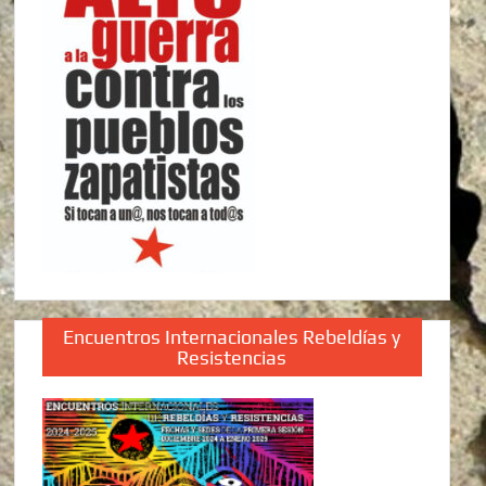
Encuentros Internacionales Rebeldías y
Resistencias