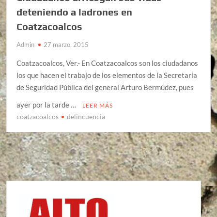
deteniendo a ladrones en
Coatzacoalcos
Admin
27 marzo, 2015
Coatzacoalcos, Ver.- En Coatzacoalcos son los ciudadanos
los que hacen el trabajo de los elementos de la Secretaría
de Seguridad Pública del general Arturo Bermúdez, pues
ayer por la tarde …
LEER MÁS
coatzacoalcos
delincuencia