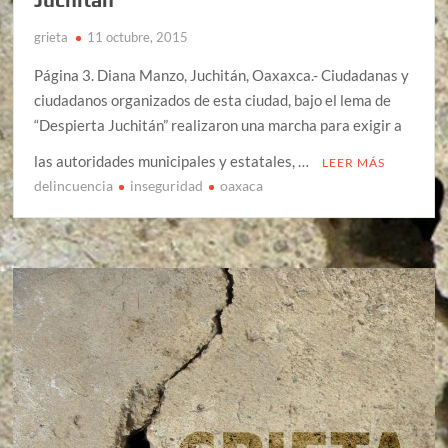
grieta
11 octubre, 2015
Página 3. Diana Manzo, Juchitán, Oaxaxca.- Ciudadanas y
ciudadanos organizados de esta ciudad, bajo el lema de
“Despierta Juchitán” realizaron una marcha para exigir a
las autoridades municipales y estatales, …
LEER MÁS
delincuencia
inseguridad
oaxaca