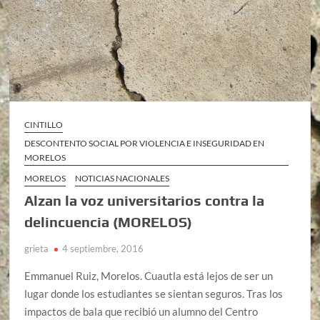
CINTILLO
DESCONTENTO SOCIAL POR VIOLENCIA E INSEGURIDAD EN
MORELOS
MORELOS
NOTICIAS NACIONALES
Alzan la voz universitarios contra la
delincuencia (MORELOS)
grieta
4 septiembre, 2016
Emmanuel Ruiz, Morelos. Cuautla está lejos de ser un
lugar donde los estudiantes se sientan seguros. Tras los
impactos de bala que recibió un alumno del Centro