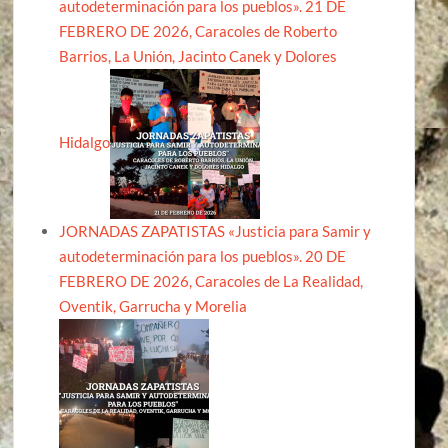
autodeterminación para los pueblos». 21 DE
FEBRERO DE 2026, Caracoles de Roberto
Barrios, La Unión, Jacinto Canek y Dolores
Hidalgo
JORNADAS ZAPATISTAS «Justicia para Samir y
autodeterminación para los pueblos». 20 DE
FEBRERO DE 2026, Caracoles de La Realidad,
Oventik, Garrucha y Morelia