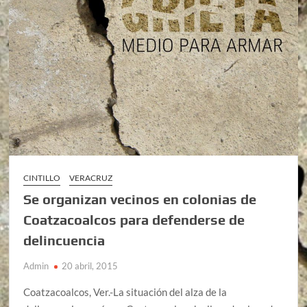
CINTILLO
VERACRUZ
Se organizan vecinos en colonias de
Coatzacoalcos para defenderse de
delincuencia
Admin
20 abril, 2015
Coatzacoalcos, Ver.-La situación del alza de la