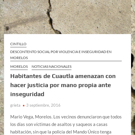
CINTILLO
DESCONTENTO SOCIAL POR VIOLENCIA E INSEGURIDAD EN
MORELOS
MORELOS
NOTICIAS NACIONALES
Habitantes de Cuautla amenazan con
hacer justicia por mano propia ante
inseguridad
grieta
3 septiembre, 2016
Mario Vega, Morelos. Los vecinos denunciaron que todos
los días son víctimas de asaltos y saqueos a casas
habitación, sin que la policía del Mando Único tenga