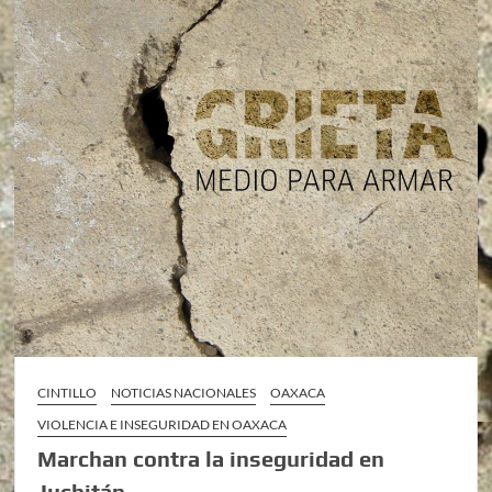
CINTILLO
NOTICIAS NACIONALES
OAXACA
VIOLENCIA E INSEGURIDAD EN OAXACA
Marchan contra la inseguridad en
Juchitán