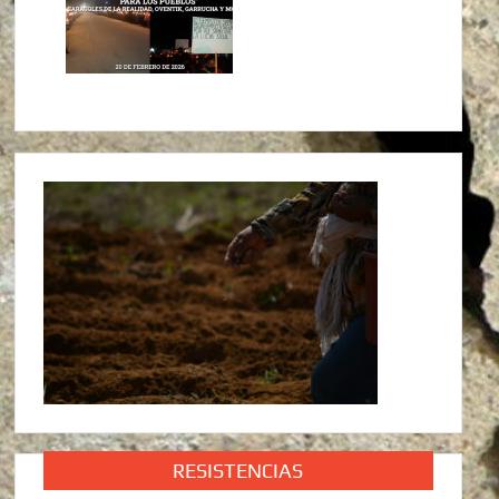
RESISTENCIAS