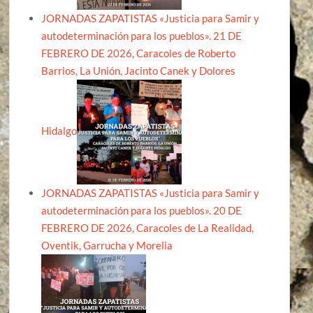
JORNADAS ZAPATISTAS «Justicia para Samir y
autodeterminación para los pueblos». 21 DE
FEBRERO DE 2026, Caracoles de Roberto
Barrios, La Unión, Jacinto Canek y Dolores
Hidalgo
JORNADAS ZAPATISTAS «Justicia para Samir y
autodeterminación para los pueblos». 20 DE
FEBRERO DE 2026, Caracoles de La Realidad,
Oventik, Garrucha y Morelia