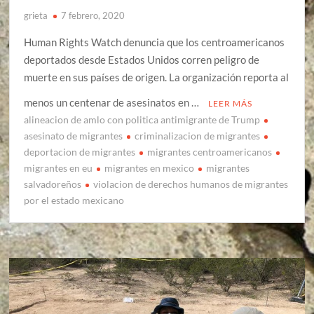
grieta
7 febrero, 2020
Human Rights Watch denuncia que los centroamericanos
deportados desde Estados Unidos corren peligro de
muerte en sus países de origen. La organización reporta al
menos un centenar de asesinatos en …
LEER MÁS
alineacion de amlo con politica antimigrante de Trump
asesinato de migrantes
criminalizacion de migrantes
deportacion de migrantes
migrantes centroamericanos
migrantes en eu
migrantes en mexico
migrantes
salvadoreños
violacion de derechos humanos de migrantes
por el estado mexicano