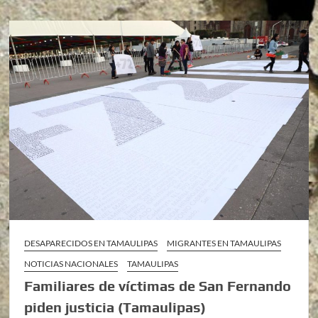
DESAPARECIDOS EN TAMAULIPAS
MIGRANTES EN TAMAULIPAS
NOTICIAS NACIONALES
TAMAULIPAS
Familiares de víctimas de San Fernando
piden justicia (Tamaulipas)