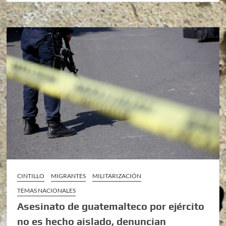
CINTILLO
MIGRANTES
MILITARIZACIÓN
TEMAS NACIONALES
Asesinato de guatemalteco por ejército
no es hecho aislado, denuncian