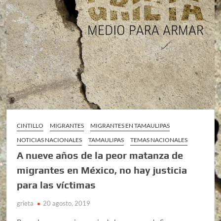
CINTILLO
MIGRANTES
MIGRANTES EN TAMAULIPAS
NOTICIAS NACIONALES
TAMAULIPAS
TEMAS NACIONALES
A nueve años de la peor matanza de
migrantes en México, no hay justicia
para las víctimas
grieta
20 agosto, 2019