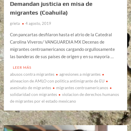
Demandan justicia en misa de
migrantes (Coahuila)
grieta
4 agosto, 2019
Con pancartas desfilaron hasta el atrio de la Catedral
Carolina Viveros/ VANGUARDIA MX Decenas de
migrantes centroamericanos cargando orgullosamente
las banderas de sus países de origen y en su mayoría …
LEER MÁS
abusos contra migrantes
agresiones a migrantes
alineacion de AMLO con politica antimigrante de EU
asesinato de migrantes
migrantes centroamericanos
solidaridad con migrantes
violacion de derechos humanos
de migrantes por el estado mexicano