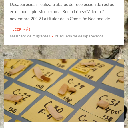
Desaparecidas realiza trabajos de recolección de restos
en el municipio Moctezuma. Rocío López/Milenio 7
noviembre 2019 La titular de la Comisión Nacional de …
LEER MÁS
asesinato de migrantes
búsqueda de desaparecidos