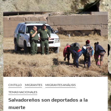
CINTILLO
MIGRANTES
MIGRANTES ANÁLISIS
TEMAS NACIONALES
Salvadoreños son deportados a la
muerte