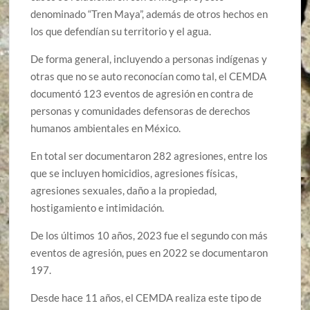
denominado “Tren Maya”, además de otros hechos en
los que defendían su territorio y el agua.
De forma general, incluyendo a personas indígenas y
otras que no se auto reconocían como tal, el CEMDA
documentó 123 eventos de agresión en contra de
personas y comunidades defensoras de derechos
humanos ambientales en México.
En total ser documentaron 282 agresiones, entre los
que se incluyen homicidios, agresiones físicas,
agresiones sexuales, daño a la propiedad,
hostigamiento e intimidación.
De los últimos 10 años, 2023 fue el segundo con más
eventos de agresión, pues en 2022 se documentaron
197.
Desde hace 11 años, el CEMDA realiza este tipo de