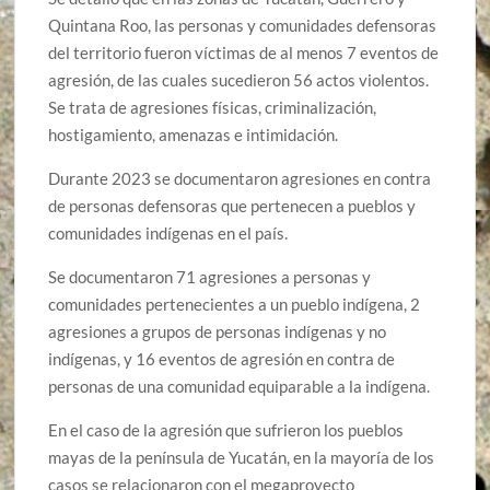
Quintana Roo, las personas y comunidades defensoras
del territorio fueron víctimas de al menos 7 eventos de
agresión, de las cuales sucedieron 56 actos violentos.
Se trata de agresiones físicas, criminalización,
hostigamiento, amenazas e intimidación.
Durante 2023 se documentaron agresiones en contra
de personas defensoras que pertenecen a pueblos y
comunidades indígenas en el país.
Se documentaron 71 agresiones a personas y
comunidades pertenecientes a un pueblo indígena, 2
agresiones a grupos de personas indígenas y no
indígenas, y 16 eventos de agresión en contra de
personas de una comunidad equiparable a la indígena.
En el caso de la agresión que sufrieron los pueblos
mayas de la península de Yucatán, en la mayoría de los
casos se relacionaron con el megaproyecto