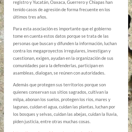
registro y Yucatán, Oaxaca, Guerrero y Chiapas han
tenido casos de agresión de forma frecuente en los
últimos tres años.
Para esta asociación es importante que el gobierno
tome en cuenta estos datos porque se trata de las
personas que buscan y difunden la información, luchan
contra los megaproyectos irregulares, investigan y
cuestionan, exigen, ayudan en la organización de sus
comunidades para la defenderlas, participan en
asambleas, dialogan, se reúnen con autoridades.
Además que protegen sus territorios porque son
quienes conservan sus sitios sagrados, cultivan la
milpa, abonan los suelos, protegen los ríos, mares y
lagunas, cuidan el agua, cuidan las plantas, luchan por
los bosques y selvas, cuidan las abejas, cuidan la lluvia,
piden justicia, entre otras muchas cosas.