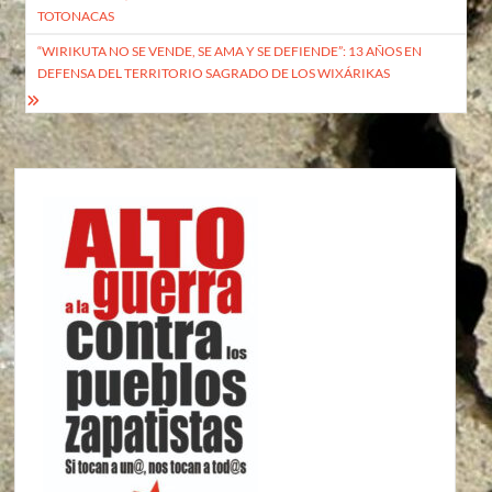
de
TOTONACAS
entradas
“WIRIKUTA NO SE VENDE, SE AMA Y SE DEFIENDE”: 13 AÑOS EN
DEFENSA DEL TERRITORIO SAGRADO DE LOS WIXÁRIKAS