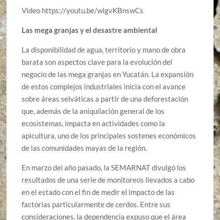
Video https://youtu.be/wigvKBnswCs
Las mega granjas y el desastre ambiental
La disponibilidad de agua, territorio y mano de obra
barata son aspectos clave para la evolución del
negocio de las mega granjas en Yucatán. La expansión
de estos complejos industriales inicia con el avance
sobre áreas selváticas a partir de una deforestación
que, además de la aniquilación general de los
ecosistemas, impacta en actividades como la
apicultura, uno de los principales sostenes económicos
de las comunidades mayas de la región.
En marzo del año pasado, la SEMARNAT divulgó los
resultados de una serie de monitoreos llevados a cabo
en el estado con el fin de medir el impacto de las
factorías particularmente de cerdos. Entre sus
consideraciones, la dependencia expuso que el área