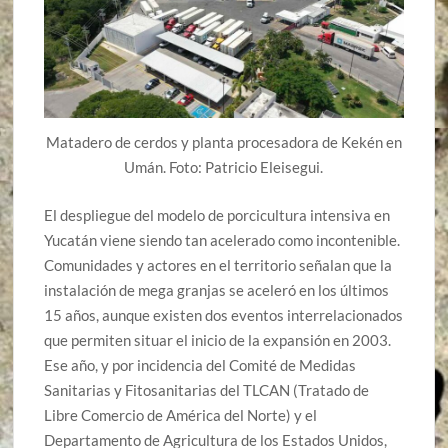
Matadero de cerdos y planta procesadora de Kekén en
Umán. Foto: Patricio Eleisegui.
El despliegue del modelo de porcicultura intensiva en
Yucatán viene siendo tan acelerado como incontenible.
Comunidades y actores en el territorio señalan que la
instalación de mega granjas se aceleró en los últimos
15 años, aunque existen dos eventos interrelacionados
que permiten situar el inicio de la expansión en 2003.
Ese año, y por incidencia del Comité de Medidas
Sanitarias y Fitosanitarias del TLCAN (Tratado de
Libre Comercio de América del Norte) y el
Departamento de Agricultura de los Estados Unidos,