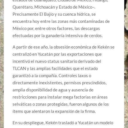
Querétaro, Michoacán y Estado de México–.
Precisamente El Bajío y su cuenca hídrica, se
encuentra hoy entre las zonas más contaminadas de
México por, entre otros factores, las descargas
efectuadas por la ganadería intensiva de cerdos.
A partir de ese año, la obsesión económica de Kekén se
centralizó en Yucatán por las exportaciones que
incentivó el nuevo status sanitario derivado del
TLCAN y las amplias facilidades que el estado
garantizó a la compañía. Controles laxos o
directamente inexistentes, permisos prescindidos,
amplia disponibilidad de agua y ausencia de
restricciones para instalar mega factorías en áreas
selváticas o zonas protegidas, fueron algunos de los
ítems que alentaron la expansión de la firma.
En su despliegue, Kekén trasladó a Yucatán un modelo