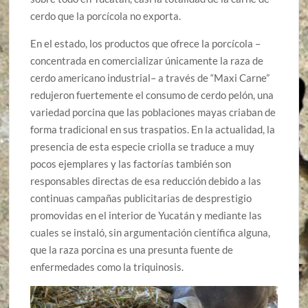
cerdo que la porcícola no exporta.
En el estado, los productos que ofrece la porcícola –
concentrada en comercializar únicamente la raza de
cerdo americano industrial– a través de “Maxi Carne”
redujeron fuertemente el consumo de cerdo pelón, una
variedad porcina que las poblaciones mayas criaban de
forma tradicional en sus traspatios. En la actualidad, la
presencia de esta especie criolla se traduce a muy
pocos ejemplares y las factorías también son
responsables directas de esa reducción debido a las
continuas campañas publicitarias de desprestigio
promovidas en el interior de Yucatán y mediante las
cuales se instaló, sin argumentación científica alguna,
que la raza porcina es una presunta fuente de
enfermedades como la triquinosis.