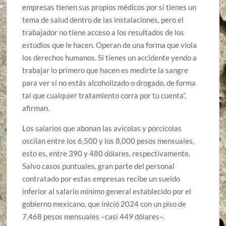
empresas tienen sus propios médicos por si tienes un
tema de salud dentro de las instalaciones, pero el
trabajador no tiene acceso a los resultados de los
estudios que le hacen. Operan de una forma que viola
los derechos humanos. Si tienes un accidente yendo a
trabajar lo primero que hacen es medirte la sangre
para ver si no estás alcoholizado o drogado, de forma
tal que cualquier tratamiento corra por tu cuenta”,
afirman.
Los salarios que abonan las avícolas y porcícolas
oscilan entre los 6,500 y los 8,000 pesos mensuales,
esto es, entre 390 y 480 dólares, respectivamente.
Salvo casos puntuales, gran parte del personal
contratado por estas empresas recibe un sueldo
inferior al salario mínimo general establecido por el
gobierno mexicano, que inició 2024 con un piso de
7,468 pesos mensuales –casi 449 dólares–.