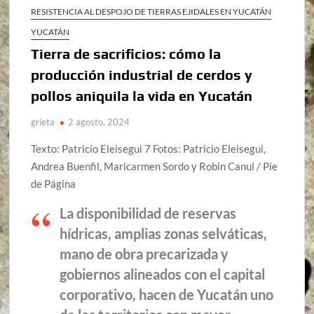
RESISTENCIA AL DESPOJO DE TIERRAS EJIDALES EN YUCATÁN
YUCATÁN
Tierra de sacrificios: cómo la
producción industrial de cerdos y
pollos aniquila la vida en Yucatán
grieta
2 agosto, 2024
Texto: Patricio Eleisegui 7 Fotos: Patricio Eleisegui,
Andrea Buenfil, Maricarmen Sordo y Robin Canul / Pie
de Página
La disponibilidad de reservas
hídricas, amplias zonas selváticas,
mano de obra precarizada y
gobiernos alineados con el capital
corporativo, hacen de Yucatán uno