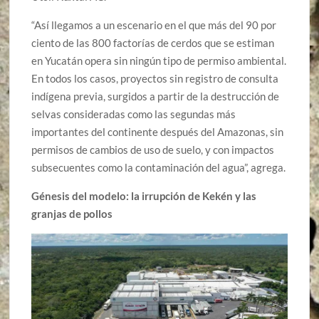
“Así llegamos a un escenario en el que más del 90 por
ciento de las 800 factorías de cerdos que se estiman
en Yucatán opera sin ningún tipo de permiso ambiental.
En todos los casos, proyectos sin registro de consulta
indígena previa, surgidos a partir de la destrucción de
selvas consideradas como las segundas más
importantes del continente después del Amazonas, sin
permisos de cambios de uso de suelo, y con impactos
subsecuentes como la contaminación del agua”, agrega.
Génesis del modelo: la irrupción de Kekén y las
granjas de pollos