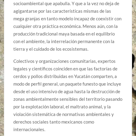
socioambiental que apabulla. Y que a la vez no deja de
agigantarse por las características mismas de las
mega granjas en tanto modelo incapaz de coexistir con
cualquier otra práctica económica. Menos aún, con la
producción tradicional maya basada en el equilibrio
con el ambiente, la interrelación permanente con la
tierra y el cuidado de los ecosistemas.
Colectivos y organizaciones comunitarias, expertos
legales y científicos coinciden en que las factorías de
cerdos y pollos distribuidas en Yucatán comparten, a
modo de perfil general, un paquete funesto que incluye
desde el uso intensivo de agua hasta la destrucción de
zonas ambientalmente sensibles del territorio pasando
por la explotación laboral, el maltrato animal, y la
violación sistemática de normativas ambientales y
derechos sociales tanto mexicanos como
internacionales.