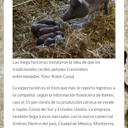
Las mega factorías instalaron la idea de que los
tradicionales cerdos pelones transmiten
enfermedades. Foto: Robin Canul.
La exportación es el ítem que más le reporta ingresos a
la compañía: según la información financiera de Kekén,
casi el 55 por ciento de su producción cárnica se vende
a Japón, Corea del Sur y Estados Unidos. La empresa
también llega a esos mercados con la marca comercial
Kiniton. Dentro del país, Ciudad de México, Monterrey