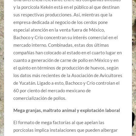
y la porcícola Kekén está en el público al que destinan
sus respectivas producciones. Así, mientras que la
empresa dedicada al negocio de los cerdos pone
especial atención en la venta fuera de México,
Bachoco y Crío concentran su interés comercial en el
mercado interno. Combinadas, estas dos últimas
compañías han colocado al estado en el cuarto lugar en
cuanto a generación de carne de pollo en México y en
el quinto en términos de producción de huevos, según
los datos más recientes de la Asociación de Avicultores
de Yucatán. Ligado a esto, Bachoco y Crío controlan el
60 por ciento del mercado mexicano de
comercialización de pollos.
Mega granjas, maltrato animal y explotación laboral
El formato de mega factorías al que apelan las
porcícolas implica instalaciones que pueden albergar