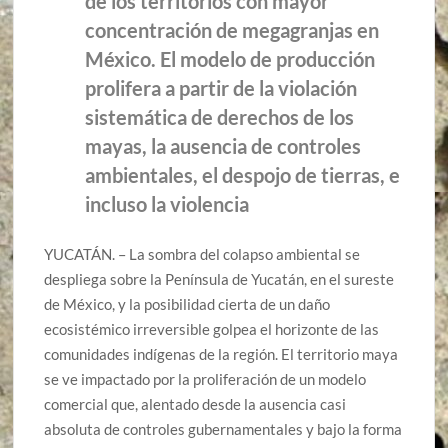
de los territorios con mayor
concentración de megagranjas en
México. El modelo de producción
prolifera a partir de la violación
sistemática de derechos de los
mayas, la ausencia de controles
ambientales, el despojo de tierras, e
incluso la violencia
YUCATÁN. – La sombra del colapso ambiental se
despliega sobre la Península de Yucatán, en el sureste
de México, y la posibilidad cierta de un daño
ecosistémico irreversible golpea el horizonte de las
comunidades indígenas de la región. El territorio maya
se ve impactado por la proliferación de un modelo
comercial que, alentado desde la ausencia casi
absoluta de controles gubernamentales y bajo la forma