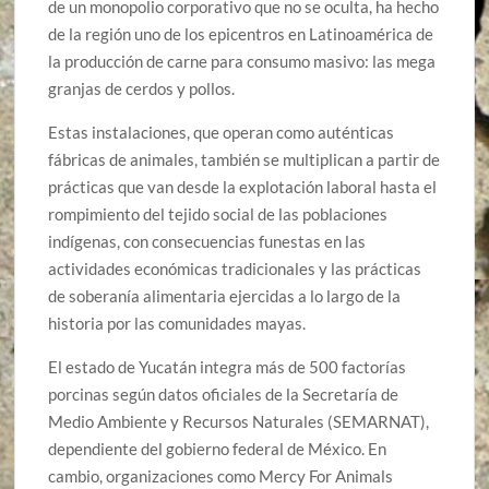
de un monopolio corporativo que no se oculta, ha hecho
de la región uno de los epicentros en Latinoamérica de
la producción de carne para consumo masivo: las mega
granjas de cerdos y pollos.
Estas instalaciones, que operan como auténticas
fábricas de animales, también se multiplican a partir de
prácticas que van desde la explotación laboral hasta el
rompimiento del tejido social de las poblaciones
indígenas, con consecuencias funestas en las
actividades económicas tradicionales y las prácticas
de soberanía alimentaria ejercidas a lo largo de la
historia por las comunidades mayas.
El estado de Yucatán integra más de 500 factorías
porcinas según datos oficiales de la Secretaría de
Medio Ambiente y Recursos Naturales (SEMARNAT),
dependiente del gobierno federal de México. En
cambio, organizaciones como Mercy For Animals