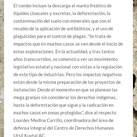
El combo incluye la descarga al manto freático de
líquidos cloacales y excretas, la deforestación, la
contaminación del suelo con minerales que son el
resabio de la aplicación de antibióticos, y el uso de
plaguicidas para el control de plagas. “Se trata de
impactos que en muchos casos se ven desde el inicio de
estas explotaciones. En la actualidad, y tras tantos
años transcurridos, se comenzó a ver un movimiento
legislativo estatal y nacional con vistas a la regulación
de este tipo de industrias. Pero los impactos negativos
están desde la misma preparación de los proyectos de
instalación. Desde el momento en que se planean las
mega granjas sin considerar los derechos indígenas,
hasta la deforestación que sigue y la radicación en
muchos casos en zonas protegidas”, dice al respecto
Lourdes Medina Carrillo, coordinadora del área de
defensa integral del Centro de Derechos Humanos
Utsil Kuxtal AC.