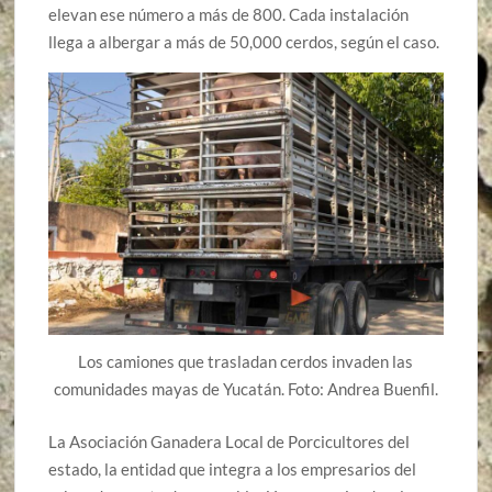
elevan ese número a más de 800. Cada instalación
llega a albergar a más de 50,000 cerdos, según el caso.
Los camiones que trasladan cerdos invaden las
comunidades mayas de Yucatán. Foto: Andrea Buenfil.
La Asociación Ganadera Local de Porcicultores del
estado, la entidad que integra a los empresarios del