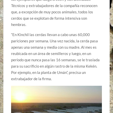
Técnicos y extrabajadores de la compañía reconocen
que, a excepción de muy pocos animales, todos los
cerdos que se explotan de forma intensiva son
hembras.
“En Kinchil las cerdas llevan a cabo unas 60,000
pariciones por semana. Una vez nacida, la cerda pasa
apenas una semana y media con su madre. Al mes es
reubicada en un área de semilleros y luego, en un
período que nunca pasa las 16 semanas, se le traslada
para su sacrificio en algún rastro de la misma Kekén.
Por ejemplo, en la planta de Umán”, precisa un
extrabajador de la firma.