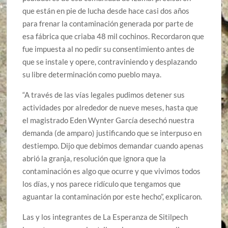
que están en pie de lucha desde hace casi dos años
para frenar la contaminación generada por parte de
esa fábrica que criaba 48 mil cochinos. Recordaron que
fue impuesta al no pedir su consentimiento antes de
que se instale y opere, contraviniendo y desplazando
su libre determinación como pueblo maya.
“A través de las vías legales pudimos detener sus
actividades por alrededor de nueve meses, hasta que
el magistrado Eden Wynter García desechó nuestra
demanda (de amparo) justificando que se interpuso en
destiempo. Dijo que debimos demandar cuando apenas
abrió la granja, resolución que ignora que la
contaminación es algo que ocurre y que vivimos todos
los días, y nos parece ridículo que tengamos que
aguantar la contaminación por este hecho”, explicaron.
Las y los integrantes de La Esperanza de Sitilpech