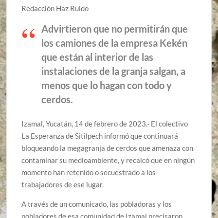
Redacción Haz Ruido
Advirtieron que no permitirán que
los camiones de la empresa Kekén
que están al interior de las
instalaciones de la granja salgan, a
menos que lo hagan con todo y
cerdos.
Izamal, Yucatán, 14 de febrero de 2023.- El colectivo
La Esperanza de Sitilpech informó que continuará
bloqueando la megagranja de cerdos que amenaza con
contaminar su medioambiente, y recalcó que en ningún
momento han retenido o secuestrado a los
trabajadores de ese lugar.
A través de un comunicado, las pobladoras y los
pobladores de esa comunidad de Izamal precisaron