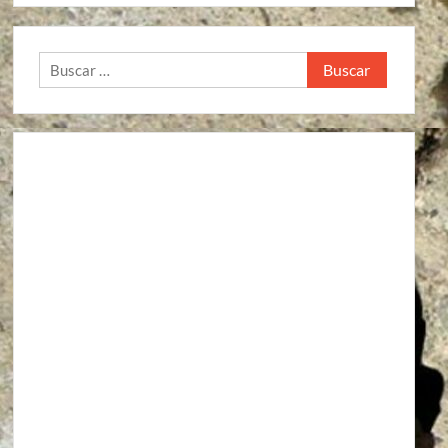
Buscar: