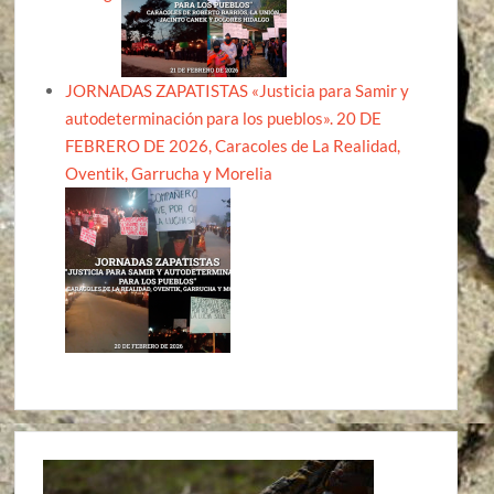
JORNADAS ZAPATISTAS «Justicia para Samir y
autodeterminación para los pueblos». 20 DE
FEBRERO DE 2026, Caracoles de La Realidad,
Oventik, Garrucha y Morelia