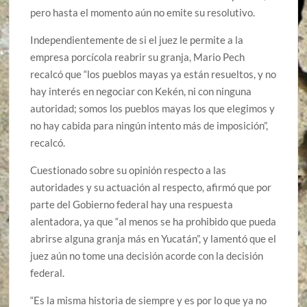
pero hasta el momento aún no emite su resolutivo.
Independientemente de si el juez le permite a la
empresa porcícola reabrir su granja, Mario Pech
recalcó que “los pueblos mayas ya están resueltos, y no
hay interés en negociar con Kekén, ni con ninguna
autoridad; somos los pueblos mayas los que elegimos y
no hay cabida para ningún intento más de imposición”,
recalcó.
Cuestionado sobre su opinión respecto a las
autoridades y su actuación al respecto, afirmó que por
parte del Gobierno federal hay una respuesta
alentadora, ya que “al menos se ha prohibido que pueda
abrirse alguna granja más en Yucatán”, y lamentó que el
juez aún no tome una decisión acorde con la decisión
federal.
“Es la misma historia de siempre y es por lo que ya no