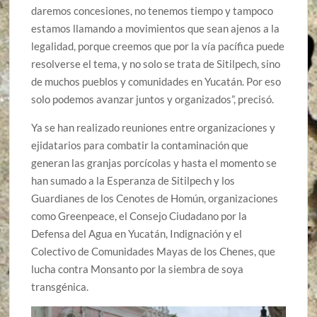
daremos concesiones, no tenemos tiempo y tampoco
estamos llamando a movimientos que sean ajenos a la
legalidad, porque creemos que por la vía pacífica puede
resolverse el tema, y no solo se trata de Sitilpech, sino
de muchos pueblos y comunidades en Yucatán. Por eso
solo podemos avanzar juntos y organizados”, precisó.
Ya se han realizado reuniones entre organizaciones y
ejidatarios para combatir la contaminación que
generan las granjas porcícolas y hasta el momento se
han sumado a la Esperanza de Sitilpech y los
Guardianes de los Cenotes de Homún, organizaciones
como Greenpeace, el Consejo Ciudadano por la
Defensa del Agua en Yucatán, Indignación y el
Colectivo de Comunidades Mayas de los Chenes, que
lucha contra Monsanto por la siembra de soya
transgénica.