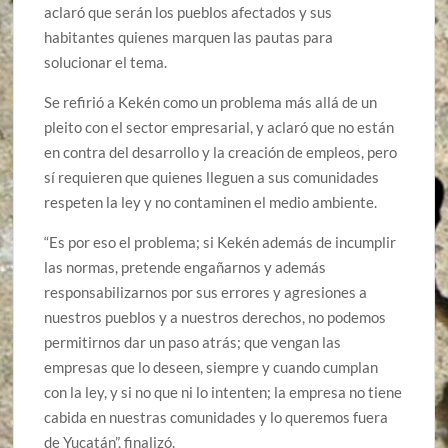
aclaró que serán los pueblos afectados y sus
habitantes quienes marquen las pautas para
solucionar el tema.
Se refirió a Kekén como un problema más allá de un
pleito con el sector empresarial, y aclaró que no están
en contra del desarrollo y la creación de empleos, pero
sí requieren que quienes lleguen a sus comunidades
respeten la ley y no contaminen el medio ambiente.
“Es por eso el problema; si Kekén además de incumplir
las normas, pretende engañarnos y además
responsabilizarnos por sus errores y agresiones a
nuestros pueblos y a nuestros derechos, no podemos
permitirnos dar un paso atrás; que vengan las
empresas que lo deseen, siempre y cuando cumplan
con la ley, y si no que ni lo intenten; la empresa no tiene
cabida en nuestras comunidades y lo queremos fuera
de Yucatán”, finalizó.