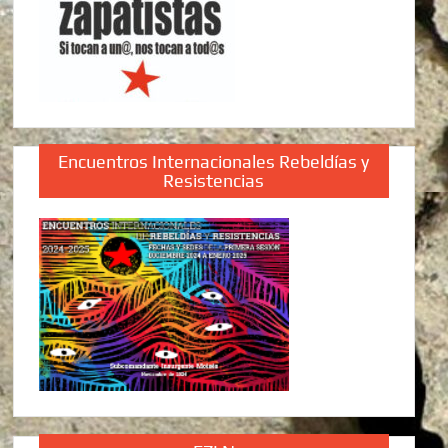
Encuentros Internacionales Rebeldías y
Resistencias