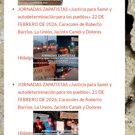
JORNADAS ZAPATISTAS «Justicia para Samir y
autodeterminación para los pueblos». 22 DE
FEBRERO DE 2026, Caracoles de Roberto
Barrios, La Unión, Jacinto Canek y Dolores
Hidalgo
JORNADAS ZAPATISTAS «Justicia para Samir y
autodeterminación para los pueblos». 21 DE
FEBRERO DE 2026, Caracoles de Roberto
Barrios, La Unión, Jacinto Canek y Dolores
Hidalgo