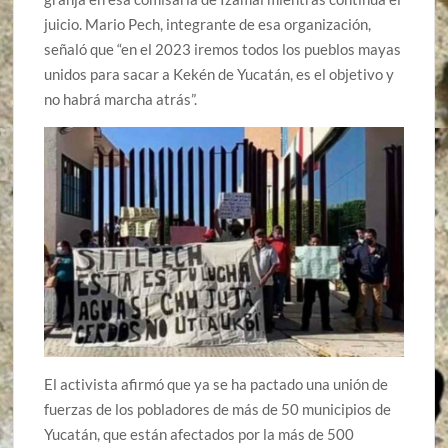
juicio. Mario Pech, integrante de esa organización,
señaló que “en el 2023 iremos todos los pueblos mayas
unidos para sacar a Kekén de Yucatán, es el objetivo y
no habrá marcha atrás”.
El activista afirmó que ya se ha pactado una unión de
fuerzas de los pobladores de más de 50 municipios de
Yucatán, que están afectados por la más de 500