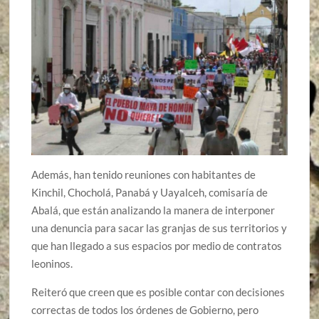
Además, han tenido reuniones con habitantes de
Kinchil, Chocholá, Panabá y Uayalceh, comisaría de
Abalá, que están analizando la manera de interponer
una denuncia para sacar las granjas de sus territorios y
que han llegado a sus espacios por medio de contratos
leoninos.
Reiteró que creen que es posible contar con decisiones
correctas de todos los órdenes de Gobierno, pero