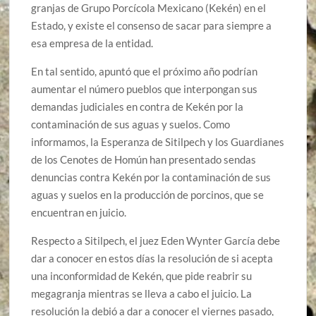
granjas de Grupo Porcícola Mexicano (Kekén) en el
Estado, y existe el consenso de sacar para siempre a
esa empresa de la entidad.
En tal sentido, apuntó que el próximo año podrían
aumentar el número pueblos que interpongan sus
demandas judiciales en contra de Kekén por la
contaminación de sus aguas y suelos. Como
informamos, la Esperanza de Sitilpech y los Guardianes
de los Cenotes de Homún han presentado sendas
denuncias contra Kekén por la contaminación de sus
aguas y suelos en la producción de porcinos, que se
encuentran en juicio.
Respecto a Sitilpech, el juez Eden Wynter García debe
dar a conocer en estos días la resolución de si acepta
una inconformidad de Kekén, que pide reabrir su
megagranja mientras se lleva a cabo el juicio. La
resolución la debió a dar a conocer el viernes pasado,