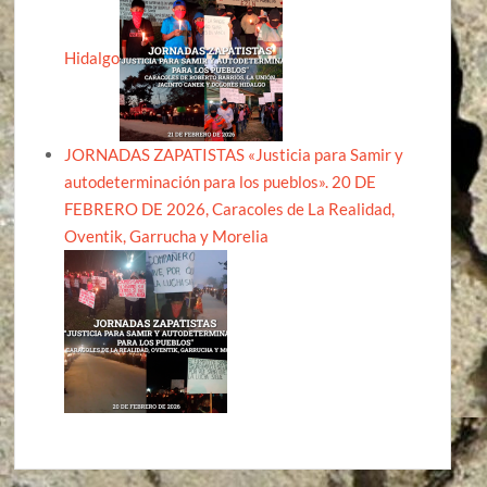
Hidalgo
JORNADAS ZAPATISTAS «Justicia para Samir y
autodeterminación para los pueblos». 20 DE
FEBRERO DE 2026, Caracoles de La Realidad,
Oventik, Garrucha y Morelia