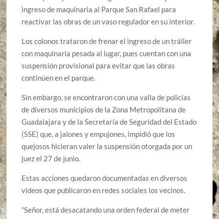
ingreso de maquinaria al Parque San Rafael para
reactivar las obras de un vaso regulador en su interior.
Los colonos trataron de frenar el ingreso de un tráiler
con maquinaria pesada al lugar, pues cuentan con una
suspensión provisional para evitar que las obras
continúen en el parque.
Sin embargo, se encontraron con una valla de policías
de diversos municipios de la Zona Metropolitana de
Guadalajara y de la Secretaría de Seguridad del Estado
(SSE) que, a jalones y empujones, impidió que los
quejosos hicieran valer la suspensión otorgada por un
juez el 27 de junio.
Estas acciones quedaron documentadas en diversos
videos que publicaron en redes sociales los vecinos.
“Señor, está desacatando una orden federal de meter