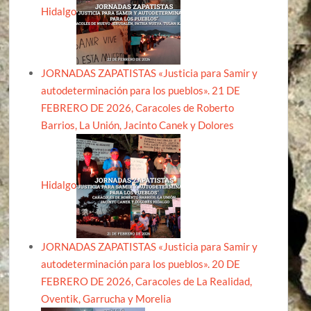
Hidalgo
JORNADAS ZAPATISTAS «Justicia para Samir y
autodeterminación para los pueblos». 21 DE
FEBRERO DE 2026, Caracoles de Roberto
Barrios, La Unión, Jacinto Canek y Dolores
Hidalgo
JORNADAS ZAPATISTAS «Justicia para Samir y
autodeterminación para los pueblos». 20 DE
FEBRERO DE 2026, Caracoles de La Realidad,
Oventik, Garrucha y Morelia