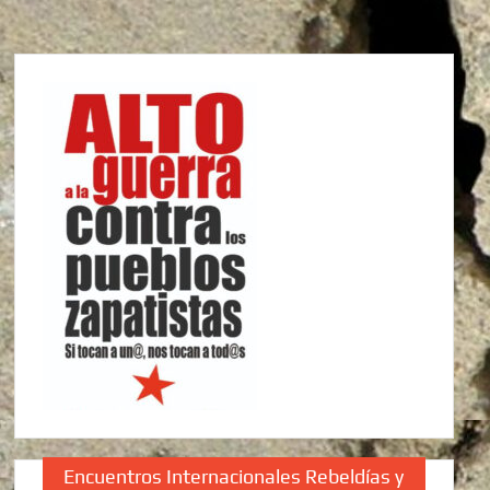
Encuentros Internacionales Rebeldías y